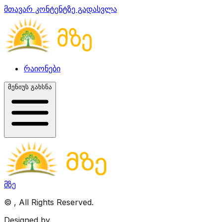
მთავარ კონტენტზე გადასვლა
რაიონები
მენიუს გახსნა
მზე
©
, All Rights Reserved.
Designed by