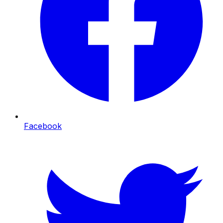
Facebook