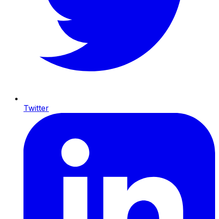
Twitter