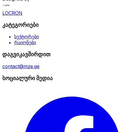
LOCRON
კატეგორიები
სექტორები
რაიონები
დაგვიკავშირდით
contact@mze.ge
სოციალური მედია