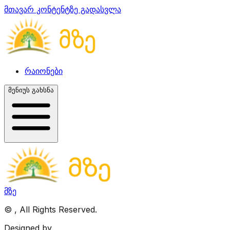
მთავარ კონტენტზე გადასვლა
რაიონები
მენიუს გახსნა
მზე
©
, All Rights Reserved.
Designed by