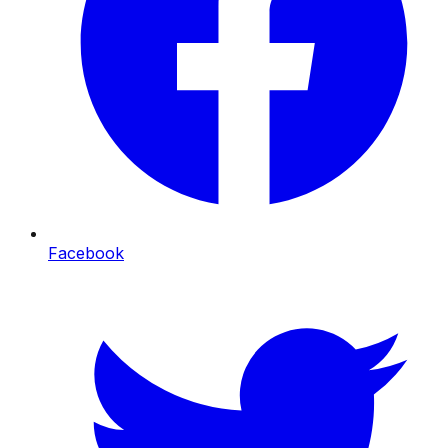
Facebook