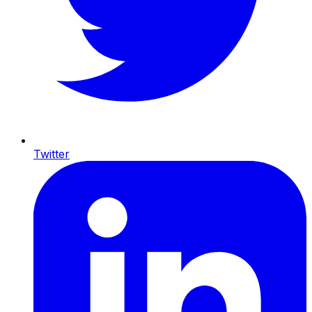
Twitter