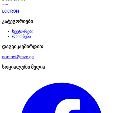
LOCRON
კატეგორიები
სექტორები
რაიონები
დაგვიკავშირდით
contact@mze.ge
სოციალური მედია