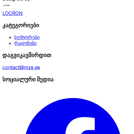
LOCRON
კატეგორიები
სექტორები
რაიონები
დაგვიკავშირდით
contact@mze.ge
სოციალური მედია