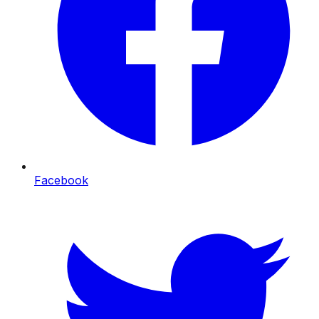
Facebook