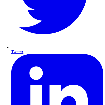
Twitter