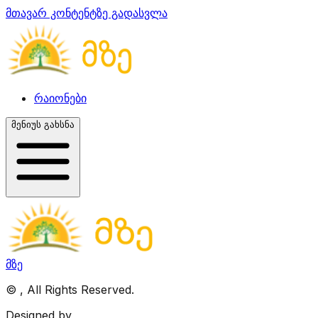
მთავარ კონტენტზე გადასვლა
რაიონები
მენიუს გახსნა
მზე
©
, All Rights Reserved.
Designed by