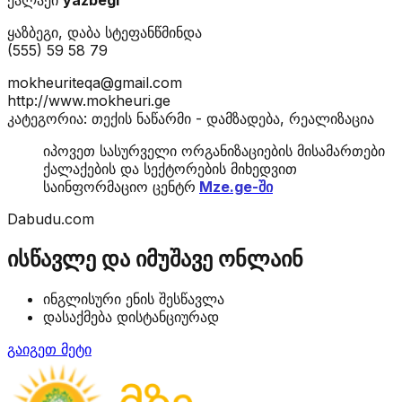
ყაზბეგი, დაბა სტეფანწმინდა
(555) 59 58 79
mokheuriteqa@gmail.com
http://www.mokheuri.ge
კატეგორია: თექის ნაწარმი - დამზადება, რეალიზაცია
იპოვეთ სასურველი ორგანიზაციების მისამართები
ქალაქების და სექტორების მიხედვით
საინფორმაციო ცენტრ
Mze.ge-ში
Dabudu.com
ისწავლე და იმუშავე ონლაინ
ინგლისური ენის შესწავლა
დასაქმება დისტანციურად
გაიგეთ მეტი