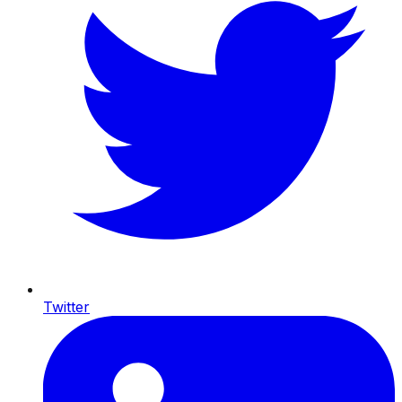
Twitter