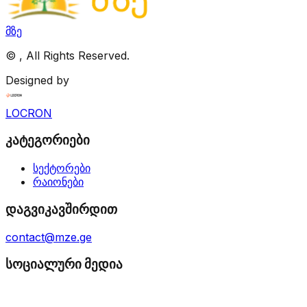
მზე
©
, All Rights Reserved.
Designed by
LOCRON
კატეგორიები
სექტორები
რაიონები
დაგვიკავშირდით
contact@mze.ge
სოციალური მედია