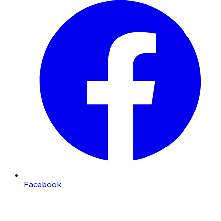
Facebook