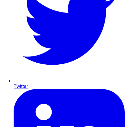
Twitter