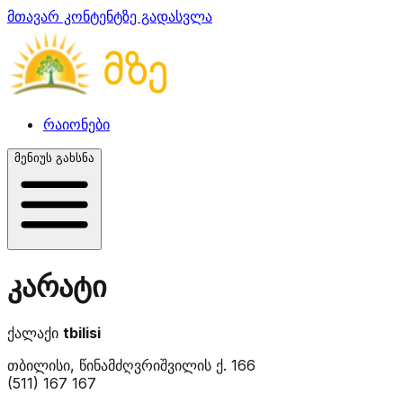
მთავარ კონტენტზე გადასვლა
რაიონები
მენიუს გახსნა
კარატი
ქალაქი
tbilisi
თბილისი, წინამძღვრიშვილის ქ. 166
(511) 167 167