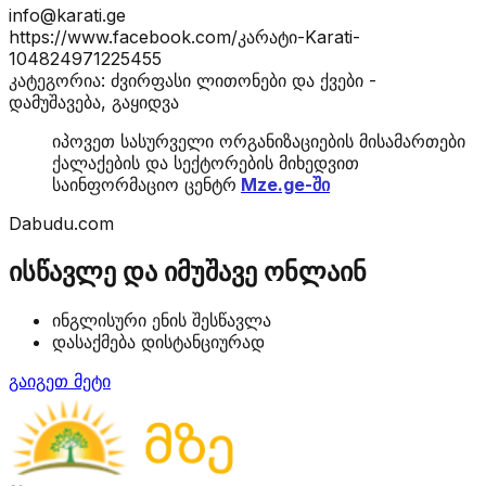
info@karati.ge
https://www.facebook.com/კარატი-Karati-
104824971225455
კატეგორია: ძვირფასი ლითონები და ქვები -
დამუშავება, გაყიდვა
იპოვეთ სასურველი ორგანიზაციების მისამართები
ქალაქების და სექტორების მიხედვით
საინფორმაციო ცენტრ
Mze.ge-ში
Dabudu.com
ისწავლე და იმუშავე ონლაინ
ინგლისური ენის შესწავლა
დასაქმება დისტანციურად
გაიგეთ მეტი