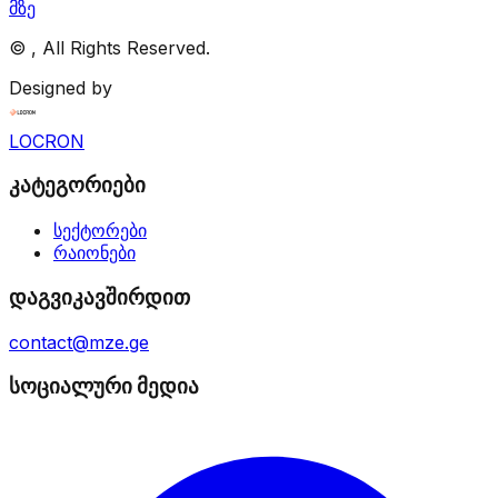
მზე
©
, All Rights Reserved.
Designed by
LOCRON
კატეგორიები
სექტორები
რაიონები
დაგვიკავშირდით
contact@mze.ge
სოციალური მედია