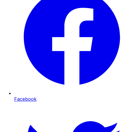
Facebook