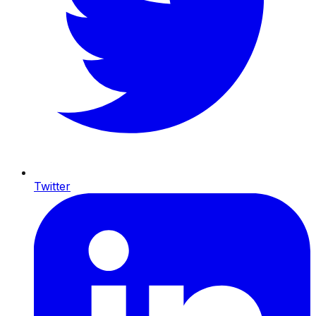
Twitter