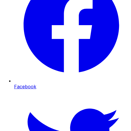
Facebook