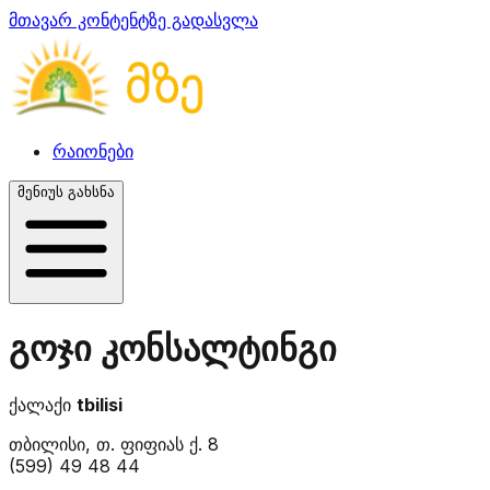
მთავარ კონტენტზე გადასვლა
რაიონები
მენიუს გახსნა
გოჯი კონსალტინგი
ქალაქი
tbilisi
თბილისი, თ. ფიფიას ქ. 8
(599) 49 48 44