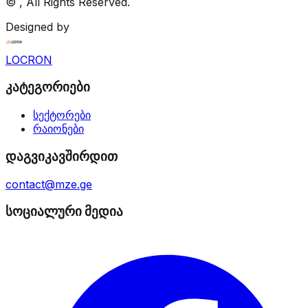
©
, All Rights Reserved.
Designed by
LOCRON
კატეგორიები
სექტორები
რაიონები
დაგვიკავშირდით
contact@mze.ge
სოციალური მედია