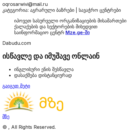
oqrosarwivi@mail.ru
კატეგორია: აგრარული ბაზრები | სავაჭრო ცენტრები
იპოვეთ სასურველი ორგანიზაციების მისამართები
ქალაქების და სექტორების მიხედვით
საინფორმაციო ცენტრ
Mze.ge-ში
Dabudu.com
ისწავლე და იმუშავე ონლაინ
ინგლისური ენის შესწავლა
დასაქმება დისტანციურად
გაიგეთ მეტი
მზე
©
, All Rights Reserved.