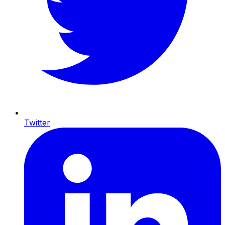
Twitter