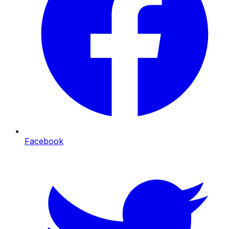
Facebook