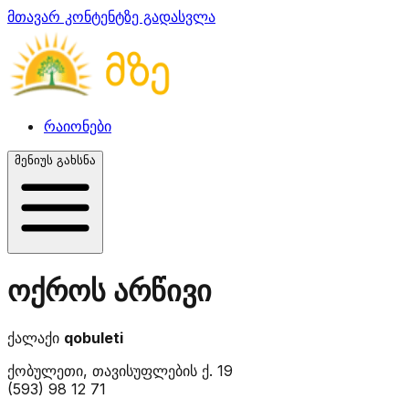
მთავარ კონტენტზე გადასვლა
რაიონები
მენიუს გახსნა
ოქროს არწივი
ქალაქი
qobuleti
ქობულეთი, თავისუფლების ქ. 19
(593) 98 12 71