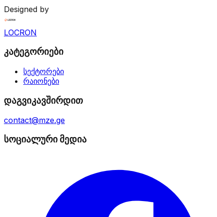
Designed by
LOCRON
კატეგორიები
სექტორები
რაიონები
დაგვიკავშირდით
contact@mze.ge
სოციალური მედია