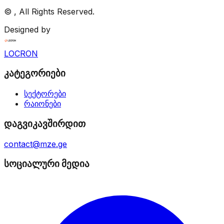
©
, All Rights Reserved.
Designed by
LOCRON
კატეგორიები
სექტორები
რაიონები
დაგვიკავშირდით
contact@mze.ge
სოციალური მედია