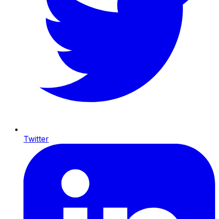
Twitter