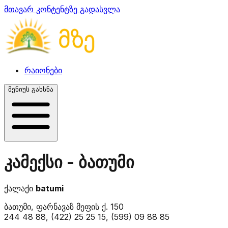
მთავარ კონტენტზე გადასვლა
რაიონები
მენიუს გახსნა
კამექსი - ბათუმი
ქალაქი
batumi
ბათუმი, ფარნავაზ მეფის ქ. 150
244 48 88, (422) 25 25 15, (599) 09 88 85