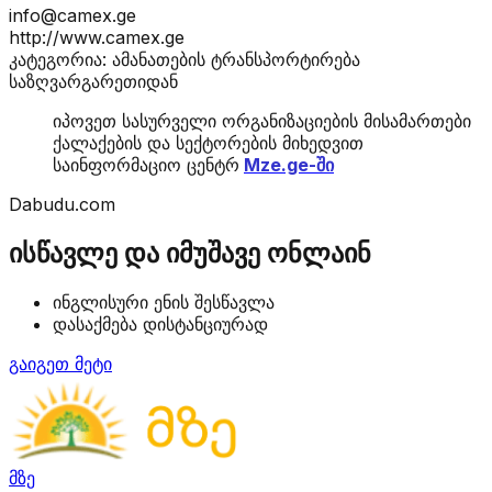
info@camex.ge
http://www.camex.ge
კატეგორია: ამანათების ტრანსპორტირება
საზღვარგარეთიდან
იპოვეთ სასურველი ორგანიზაციების მისამართები
ქალაქების და სექტორების მიხედვით
საინფორმაციო ცენტრ
Mze.ge-ში
Dabudu.com
ისწავლე და იმუშავე ონლაინ
ინგლისური ენის შესწავლა
დასაქმება დისტანციურად
გაიგეთ მეტი
მზე