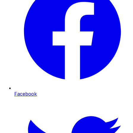
Facebook