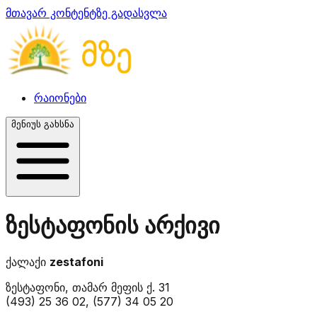
მთავარ კონტენტზე გადასვლა
რაიონები
მენიუს გახსნა
ზესტაფონის არქივი
ქალაქი
zestafoni
ზესტაფონი, თამარ მეფის ქ. 31
(493) 25 36 02, (577) 34 05 20