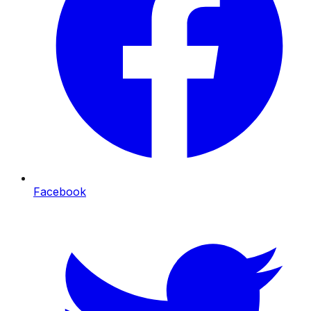
Facebook