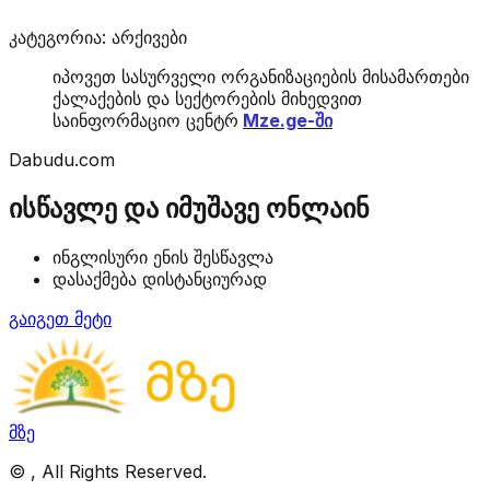
კატეგორია: არქივები
იპოვეთ სასურველი ორგანიზაციების მისამართები
ქალაქების და სექტორების მიხედვით
საინფორმაციო ცენტრ
Mze.ge-ში
Dabudu.com
ისწავლე და იმუშავე ონლაინ
ინგლისური ენის შესწავლა
დასაქმება დისტანციურად
გაიგეთ მეტი
მზე
©
, All Rights Reserved.