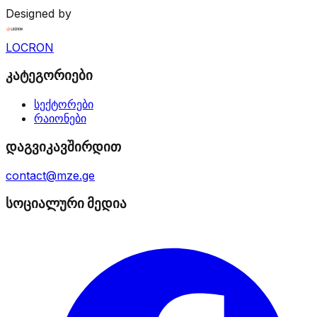
Designed by
LOCRON
კატეგორიები
სექტორები
რაიონები
დაგვიკავშირდით
contact@mze.ge
სოციალური მედია