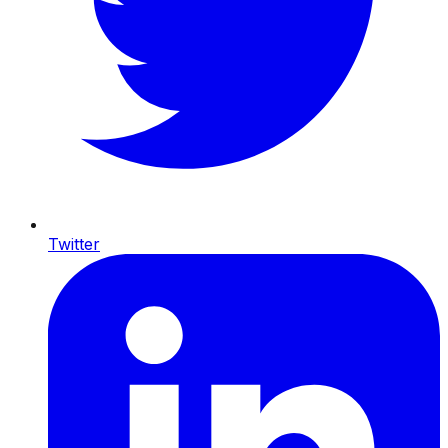
Twitter