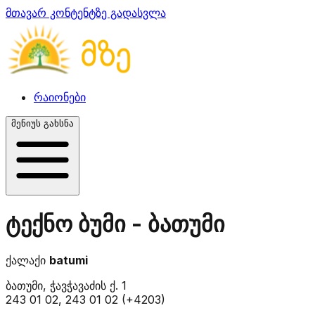
მთავარ კონტენტზე გადასვლა
რაიონები
მენიუს გახსნა
ტექნო ბუმი - ბათუმი
ქალაქი
batumi
ბათუმი, ჭავჭავაძის ქ. 1
243 01 02, 243 01 02 (+4203)