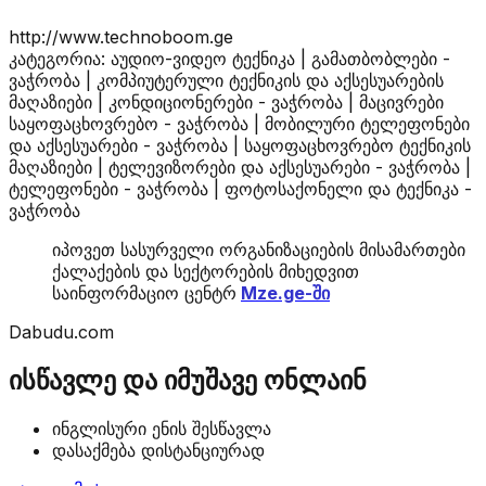
http://www.technoboom.ge
კატეგორია: აუდიო-ვიდეო ტექნიკა | გამათბობლები -
ვაჭრობა | კომპიუტერული ტექნიკის და აქსესუარების
მაღაზიები | კონდიციონერები - ვაჭრობა | მაცივრები
საყოფაცხოვრებო - ვაჭრობა | მობილური ტელეფონები
და აქსესუარები - ვაჭრობა | საყოფაცხოვრებო ტექნიკის
მაღაზიები | ტელევიზორები და აქსესუარები - ვაჭრობა |
ტელეფონები - ვაჭრობა | ფოტოსაქონელი და ტექნიკა -
ვაჭრობა
იპოვეთ სასურველი ორგანიზაციების მისამართები
ქალაქების და სექტორების მიხედვით
საინფორმაციო ცენტრ
Mze.ge-ში
Dabudu.com
ისწავლე და იმუშავე ონლაინ
ინგლისური ენის შესწავლა
დასაქმება დისტანციურად