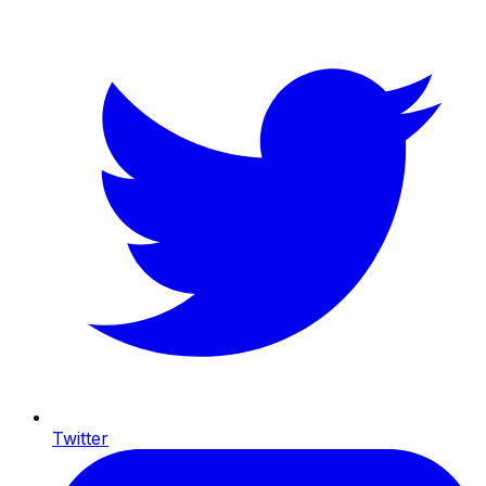
Twitter