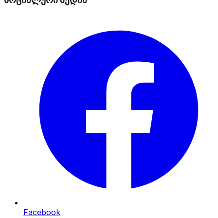
Facebook