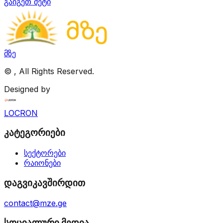
გაიგეთ მეტი
მზე
©
, All Rights Reserved.
Designed by
LOCRON
კატეგორიები
სექტორები
რაიონები
დაგვიკავშირდით
contact@mze.ge
სოციალური მედია