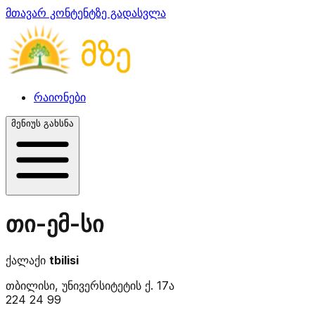
მთავარ კონტენტზე გადასვლა
რაიონები
მენიუს გახსნა
თი-ემ-სი
ქალაქი
tbilisi
თბილისი, უნივერსიტეტის ქ. 17ა
224 24 99