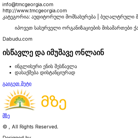
info@tmcgeorgia.com
http://www.tmcgeorgia.com
კატეგორია: აუდიტორული მომსახურება | ბუღალტრული მო
იპოვეთ სასურველი ორგანიზაციების მისამართები ქ
Dabudu.com
ისწავლე და იმუშავე ონლაინ
ინგლისური ენის შესწავლა
დასაქმება დისტანციურად
გაიგეთ მეტი
მზე
©
, All Rights Reserved.
Designed by