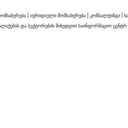
მსახურება | იურიდიული მომსახურება | კონსალტინგი | 
ალაქების და სექტორების მიხედვით საინფორმაციო ცენტრ