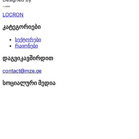
LOCRON
კატეგორიები
სექტორები
რაიონები
დაგვიკავშირდით
contact@mze.ge
სოციალური მედია