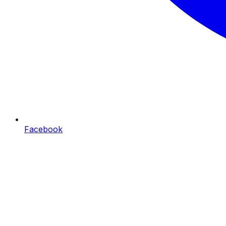
Facebook