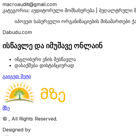
macroauditi@gmail.com
კატეგორია: აუდიტორული მომსახურება | ბუღალტრული მ
იპოვეთ სასურველი ორგანიზაციების მისამართები ქ
Dabudu.com
ისწავლე და იმუშავე ონლაინ
ინგლისური ენის შესწავლა
დასაქმება დისტანციურად
გაიგეთ მეტი
მზე
©
, All Rights Reserved.
Designed by