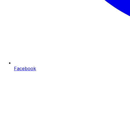
Facebook