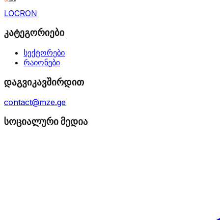
LOCRON
კატეგორიები
სექტორები
რაიონები
დაგვიკავშირდით
contact@mze.ge
სოციალური მედია