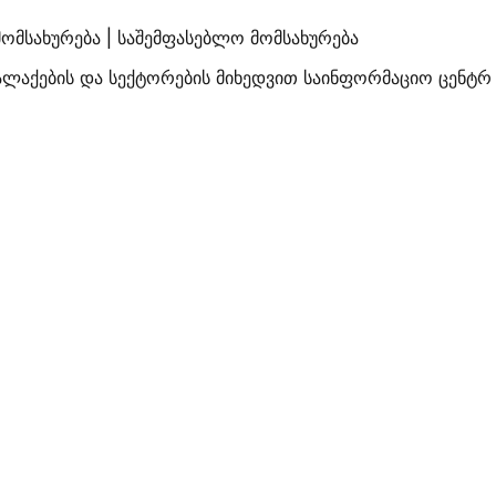
ომსახურება | საშემფასებლო მომსახურება
ალაქების და სექტორების მიხედვით საინფორმაციო ცენტრ