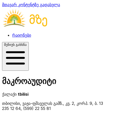
მთავარ კონტენტზე გადასვლა
რაიონები
მენიუს გახსნა
მაკროაუდიტი
ქალაქი
tbilisi
თბილისი, ვაჟა-ფშაველას გამზ., კვ. 2, კორპ. 9, ბ. 13
235 12 64, (599) 22 55 81