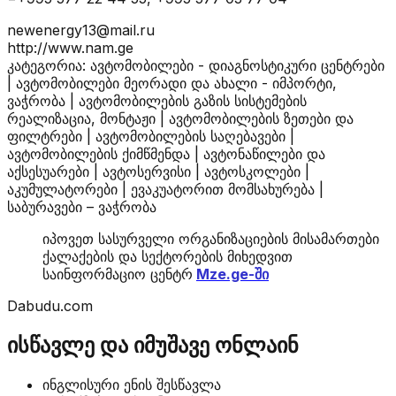
newenergy13@mail.ru
http://www.nam.ge
კატეგორია: ავტომობილები - დიაგნოსტიკური ცენტრები
| ავტომობილები მეორადი და ახალი - იმპორტი,
ვაჭრობა | ავტომობილების გაზის სისტემების
რეალიზაცია, მონტაჟი | ავტომობილების ზეთები და
ფილტრები | ავტომობილების საღებავები |
ავტომობილების ქიმწმენდა | ავტონაწილები და
აქსესუარები | ავტოსერვისი | ავტოსკოლები |
აკუმულატორები | ევაკუატორით მომსახურება |
საბურავები – ვაჭრობა
იპოვეთ სასურველი ორგანიზაციების მისამართები
ქალაქების და სექტორების მიხედვით
საინფორმაციო ცენტრ
Mze.ge-ში
Dabudu.com
ისწავლე და იმუშავე ონლაინ
ინგლისური ენის შესწავლა