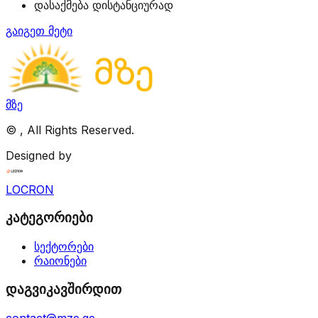
დასაქმება დისტანციურად
გაიგეთ მეტი
მზე
©
, All Rights Reserved.
Designed by
LOCRON
კატეგორიები
სექტორები
რაიონები
დაგვიკავშირდით
contact@mze.ge