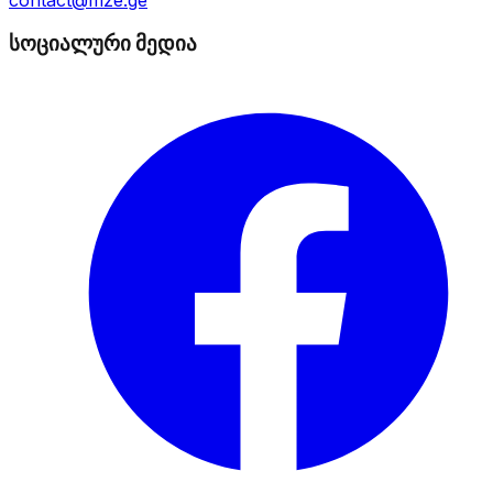
სოციალური მედია