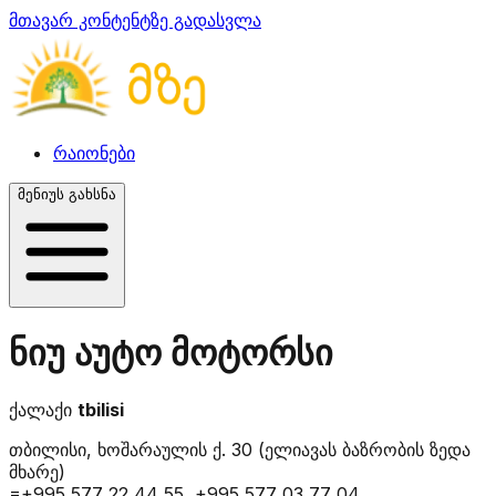
მთავარ კონტენტზე გადასვლა
რაიონები
მენიუს გახსნა
ნიუ აუტო მოტორსი
ქალაქი
tbilisi
თბილისი, ხოშარაულის ქ. 30 (ელიავას ბაზრობის ზედა
მხარე)
=+995 577 22 44 55, +995 577 03 77 04