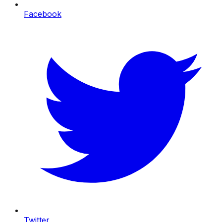
Facebook
Twitter