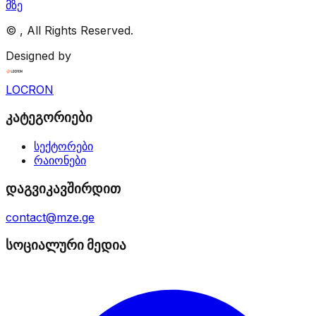
მზე
©
, All Rights Reserved.
Designed by
LOCRON
კატეგორიები
სექტორები
რაიონები
დაგვიკავშირდით
contact@mze.ge
სოციალური მედია