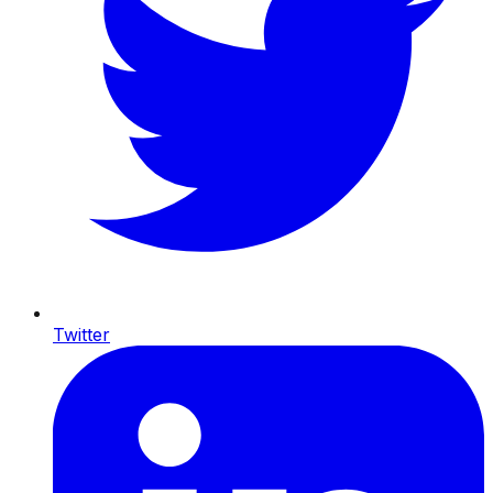
Twitter