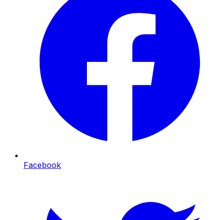
Facebook