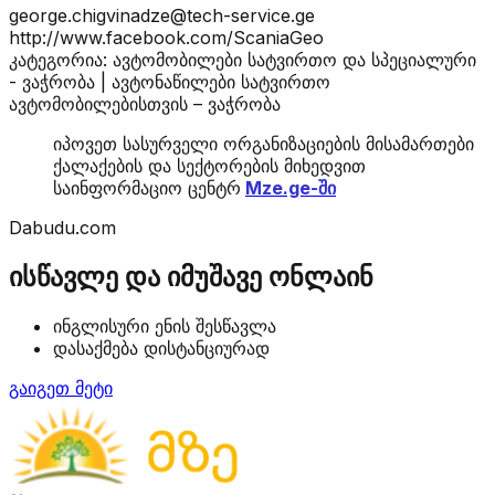
george.chigvinadze@tech-service.ge
http://www.facebook.com/ScaniaGeo
კატეგორია: ავტომობილები სატვირთო და სპეციალური
- ვაჭრობა | ავტონაწილები სატვირთო
ავტომობილებისთვის – ვაჭრობა
იპოვეთ სასურველი ორგანიზაციების მისამართები
ქალაქების და სექტორების მიხედვით
საინფორმაციო ცენტრ
Mze.ge-ში
Dabudu.com
ისწავლე და იმუშავე ონლაინ
ინგლისური ენის შესწავლა
დასაქმება დისტანციურად
გაიგეთ მეტი