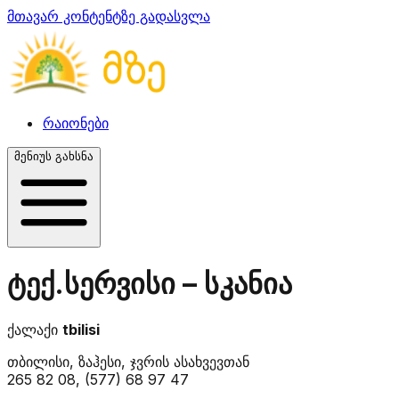
მთავარ კონტენტზე გადასვლა
რაიონები
მენიუს გახსნა
ტექ.სერვისი – სკანია
ქალაქი
tbilisi
თბილისი, ზაჰესი, ჯვრის ასახვევთან
265 82 08, (577) 68 97 47