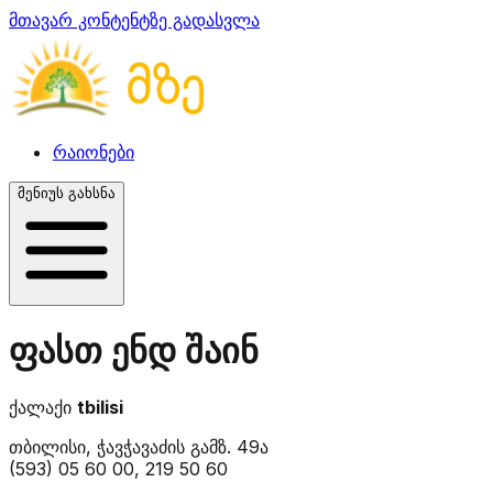
მთავარ კონტენტზე გადასვლა
რაიონები
მენიუს გახსნა
ფასთ ენდ შაინ
ქალაქი
tbilisi
თბილისი, ჭავჭავაძის გამზ. 49ა
(593) 05 60 00, 219 50 60