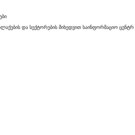
ები
ალაქების და სექტორების მიხედვით საინფორმაციო ცენტრ