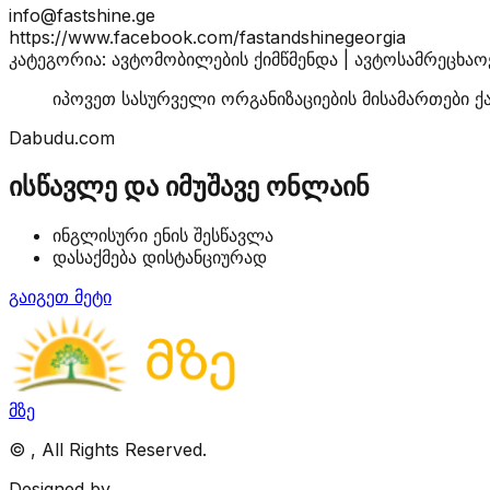
info@fastshine.ge
https://www.facebook.com/fastandshinegeorgia
კატეგორია: ავტომობილების ქიმწმენდა | ავტოსამრეცხაო
იპოვეთ სასურველი ორგანიზაციების მისამართები ქ
Dabudu.com
ისწავლე და იმუშავე ონლაინ
ინგლისური ენის შესწავლა
დასაქმება დისტანციურად
გაიგეთ მეტი
მზე
©
, All Rights Reserved.
Designed by