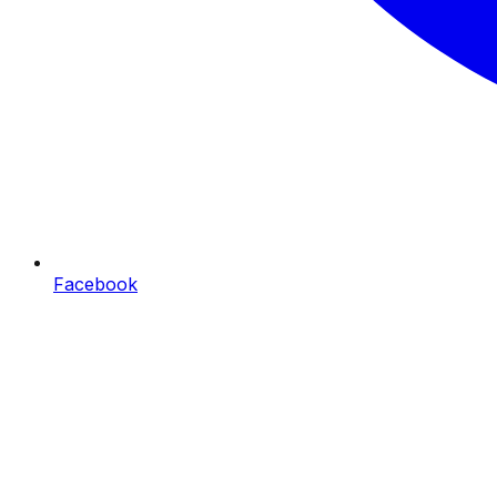
Facebook