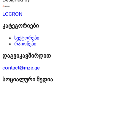
LOCRON
კატეგორიები
სექტორები
რაიონები
დაგვიკავშირდით
contact@mze.ge
სოციალური მედია