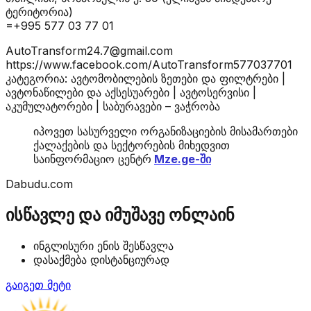
ტერიტორია)
=+995 577 03 77 01
AutoTransform24.7@gmail.com
https://www.facebook.com/AutoTransform577037701
კატეგორია: ავტომობილების ზეთები და ფილტრები |
ავტონაწილები და აქსესუარები | ავტოსერვისი |
აკუმულატორები | საბურავები – ვაჭრობა
იპოვეთ სასურველი ორგანიზაციების მისამართები
ქალაქების და სექტორების მიხედვით
საინფორმაციო ცენტრ
Mze.ge-ში
Dabudu.com
ისწავლე და იმუშავე ონლაინ
ინგლისური ენის შესწავლა
დასაქმება დისტანციურად
გაიგეთ მეტი