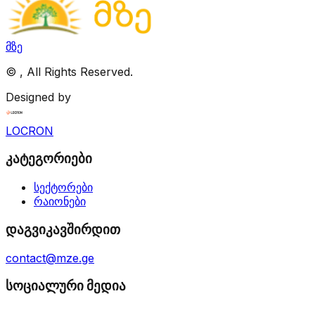
მზე
©
, All Rights Reserved.
Designed by
LOCRON
კატეგორიები
სექტორები
რაიონები
დაგვიკავშირდით
contact@mze.ge
სოციალური მედია