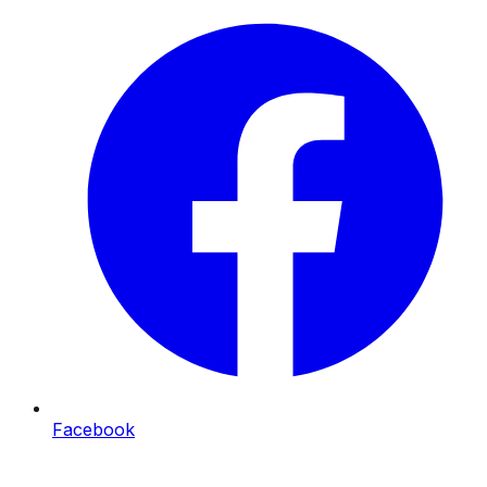
Facebook