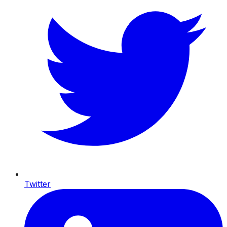
Twitter