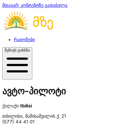
მთავარ კონტენტზე გადასვლა
რაიონები
მენიუს გახსნა
ავტო-პილოტი
ქალაქი
tbilisi
თბილისი, მამისაშვილის ქ. 21
(577) 44 41 01