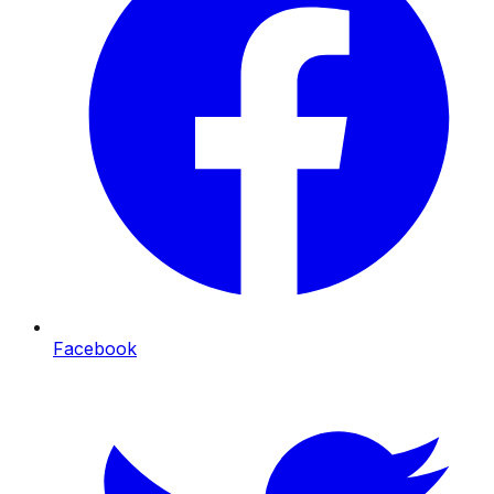
Facebook