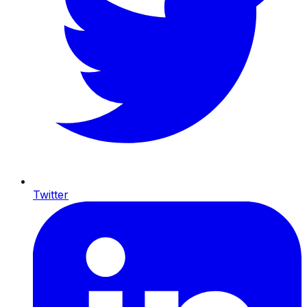
Twitter