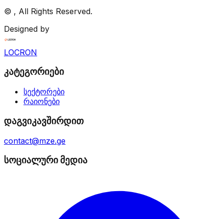
©
, All Rights Reserved.
Designed by
LOCRON
კატეგორიები
სექტორები
რაიონები
დაგვიკავშირდით
contact@mze.ge
სოციალური მედია