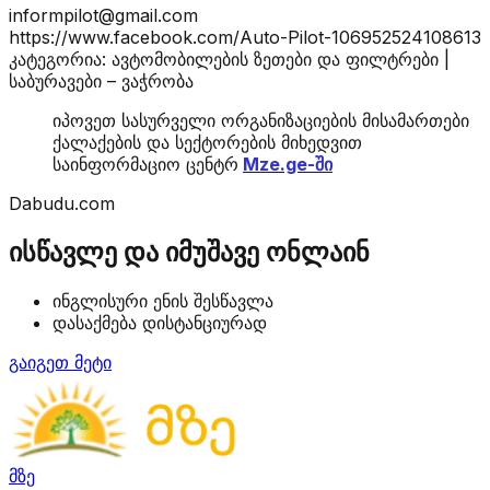
informpilot@gmail.com
https://www.facebook.com/Auto-Pilot-106952524108613
კატეგორია: ავტომობილების ზეთები და ფილტრები |
საბურავები – ვაჭრობა
იპოვეთ სასურველი ორგანიზაციების მისამართები
ქალაქების და სექტორების მიხედვით
საინფორმაციო ცენტრ
Mze.ge-ში
Dabudu.com
ისწავლე და იმუშავე ონლაინ
ინგლისური ენის შესწავლა
დასაქმება დისტანციურად
გაიგეთ მეტი
მზე