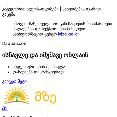
კატეგორია: ავტოსადგომები | საწყობების იჯარით
გაცემა
იპოვეთ სასურველი ორგანიზაციების მისამართები
ქალაქების და სექტორების მიხედვით
საინფორმაციო ცენტრ
Mze.ge-ში
Dabudu.com
ისწავლე და იმუშავე ონლაინ
ინგლისური ენის შესწავლა
დასაქმება დისტანციურად
გაიგეთ მეტი
მზე