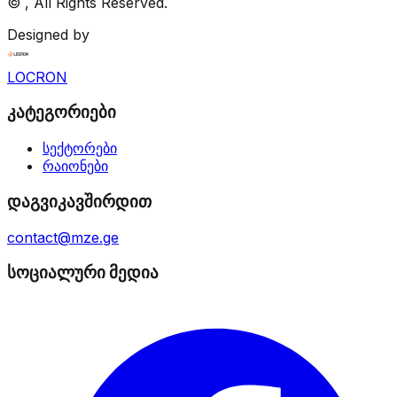
©
, All Rights Reserved.
Designed by
LOCRON
კატეგორიები
სექტორები
რაიონები
დაგვიკავშირდით
contact@mze.ge
სოციალური მედია