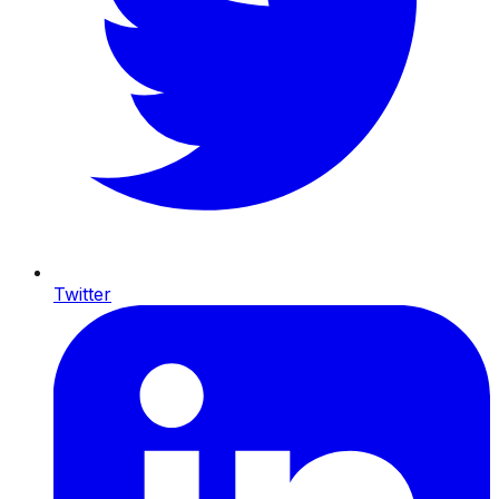
Twitter