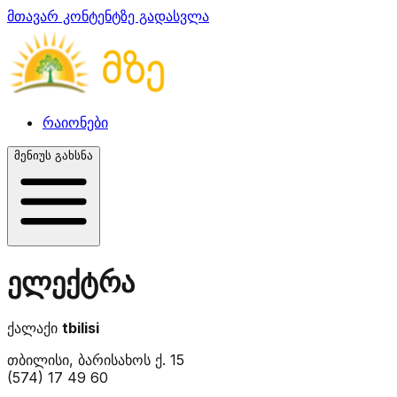
მთავარ კონტენტზე გადასვლა
რაიონები
მენიუს გახსნა
ელექტრა
ქალაქი
tbilisi
თბილისი, ბარისახოს ქ. 15
(574) 17 49 60