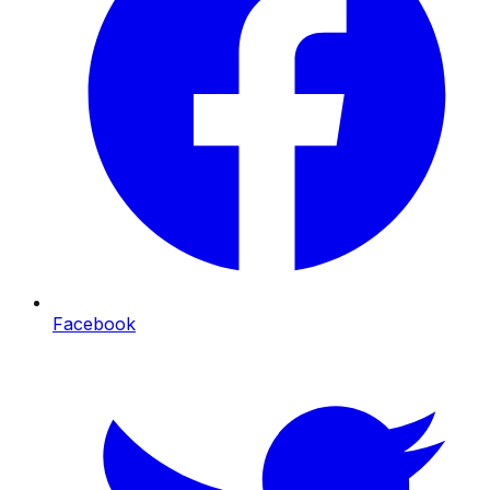
Facebook