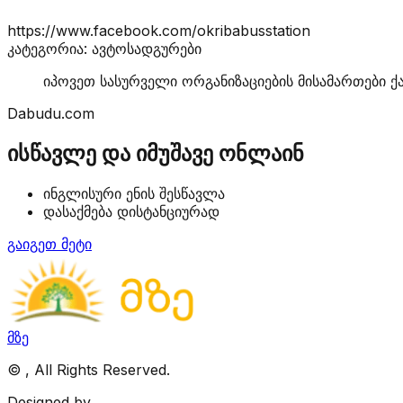
https://www.facebook.com/okribabusstation
კატეგორია: ავტოსადგურები
იპოვეთ სასურველი ორგანიზაციების მისამართები ქ
Dabudu.com
ისწავლე და იმუშავე ონლაინ
ინგლისური ენის შესწავლა
დასაქმება დისტანციურად
გაიგეთ მეტი
მზე
©
, All Rights Reserved.
Designed by