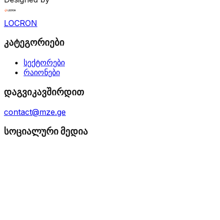
LOCRON
კატეგორიები
სექტორები
რაიონები
დაგვიკავშირდით
contact@mze.ge
სოციალური მედია