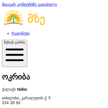
მთავარ კონტენტზე გადასვლა
რაიონები
მენიუს გახსნა
ოკრიბა
ქალაქი
tbilisi
თბილისი, კარალეთის ქ. 5
234 26 92