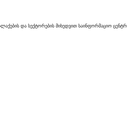
ალაქების და სექტორების მიხედვით საინფორმაციო ცენტრ