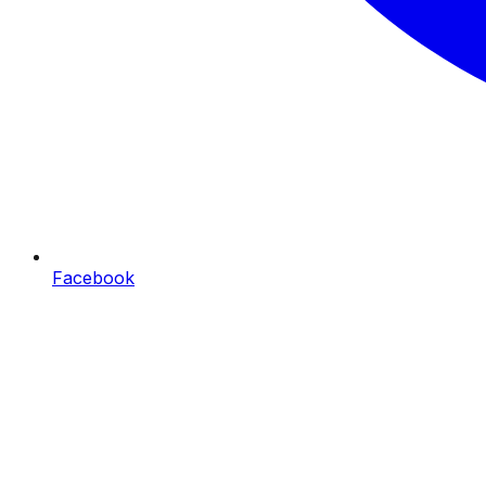
Facebook