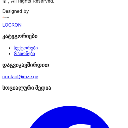
©
, All Rights Reserved.
Designed by
LOCRON
კატეგორიები
სექტორები
რაიონები
დაგვიკავშირდით
contact@mze.ge
სოციალური მედია