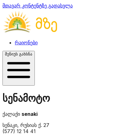
მთავარ კონტენტზე გადასვლა
რაიონები
მენიუს გახსნა
სენამოტო
ქალაქი
senaki
სენაკი, რუსიას ქ. 27
(577) 12 14 41