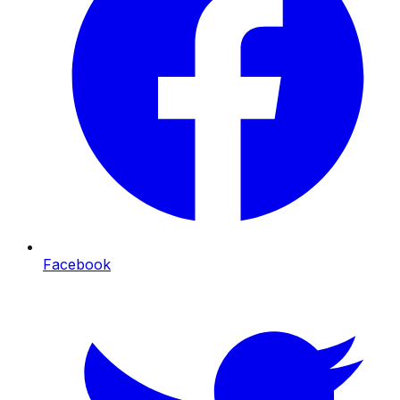
Facebook