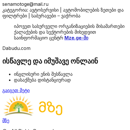
senamotoge@mail.ru
კატეგორია: ავტოსერვისი | ავტომობილების ზეთები და
ფილტრები | საბურავები – ვაჭრობა
იპოვეთ სასურველი ორგანიზაციების მისამართები
ქალაქების და სექტორების მიხედვით
საინფორმაციო ცენტრ
Mze.ge-ში
Dabudu.com
ისწავლე და იმუშავე ონლაინ
ინგლისური ენის შესწავლა
დასაქმება დისტანციურად
გაიგეთ მეტი
მზე