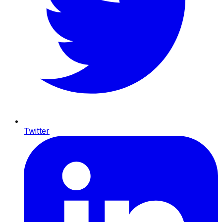
Twitter