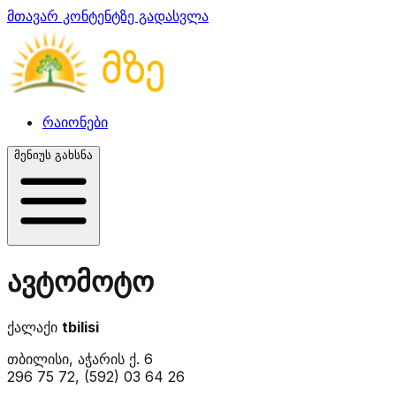
მთავარ კონტენტზე გადასვლა
რაიონები
მენიუს გახსნა
ავტომოტო
ქალაქი
tbilisi
თბილისი, აჭარის ქ. 6
296 75 72, (592) 03 64 26