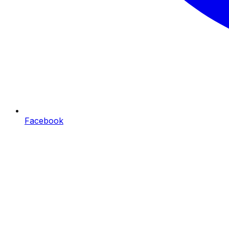
Facebook