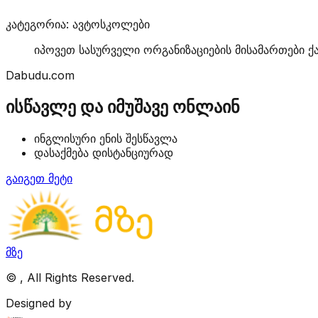
კატეგორია: ავტოსკოლები
იპოვეთ სასურველი ორგანიზაციების მისამართები ქ
Dabudu.com
ისწავლე და იმუშავე ონლაინ
ინგლისური ენის შესწავლა
დასაქმება დისტანციურად
გაიგეთ მეტი
მზე
©
, All Rights Reserved.
Designed by