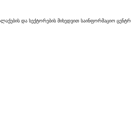
ალაქების და სექტორების მიხედვით საინფორმაციო ცენტრ