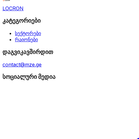
LOCRON
კატეგორიები
სექტორები
რაიონები
დაგვიკავშირდით
contact@mze.ge
სოციალური მედია