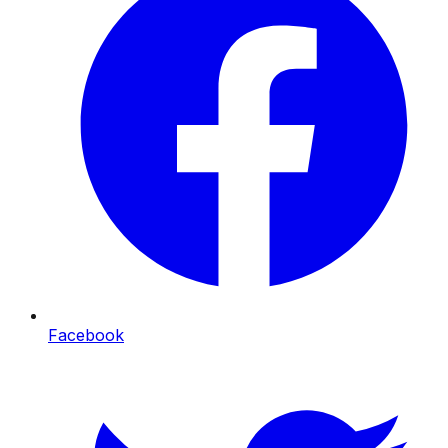
Facebook