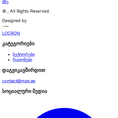
მზე
©
, All Rights Reserved.
Designed by
LOCRON
კატეგორიები
სექტორები
რაიონები
დაგვიკავშირდით
contact@mze.ge
სოციალური მედია