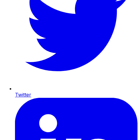
Twitter