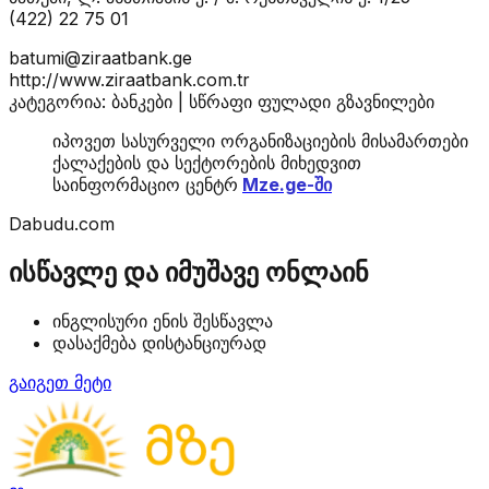
(422) 22 75 01
batumi@ziraatbank.ge
http://www.ziraatbank.com.tr
კატეგორია: ბანკები | სწრაფი ფულადი გზავნილები
იპოვეთ სასურველი ორგანიზაციების მისამართები
ქალაქების და სექტორების მიხედვით
საინფორმაციო ცენტრ
Mze.ge-ში
Dabudu.com
ისწავლე და იმუშავე ონლაინ
ინგლისური ენის შესწავლა
დასაქმება დისტანციურად
გაიგეთ მეტი