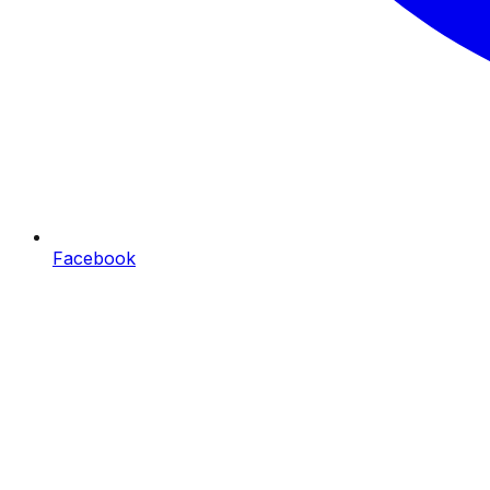
Facebook