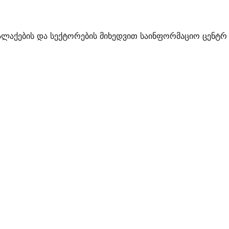
ალაქების და სექტორების მიხედვით საინფორმაციო ცენტრ