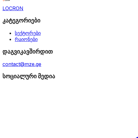
LOCRON
კატეგორიები
სექტორები
რაიონები
დაგვიკავშირდით
contact@mze.ge
სოციალური მედია