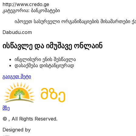
http://www.credo.ge
კატეგორია: ბანკომატები
იპოვეთ სასურველი ორგანიზაციების მისამართები ქ
Dabudu.com
ისწავლე და იმუშავე ონლაინ
ინგლისური ენის შესწავლა
დასაქმება დისტანციურად
გაიგეთ მეტი
მზე
©
, All Rights Reserved.
Designed by