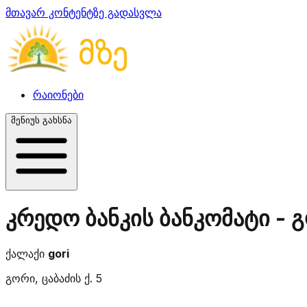
მთავარ კონტენტზე გადასვლა
რაიონები
მენიუს გახსნა
კრედო ბანკის ბანკომატი - 
ქალაქი
gori
გორი, ცაბაძის ქ. 5