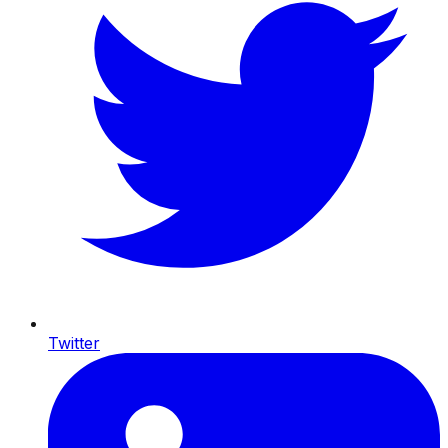
Twitter