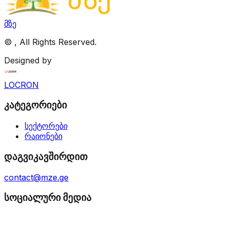
მზე
©
, All Rights Reserved.
Designed by
LOCRON
კატეგორიები
სექტორები
რაიონები
დაგვიკავშირდით
contact@mze.ge
სოციალური მედია