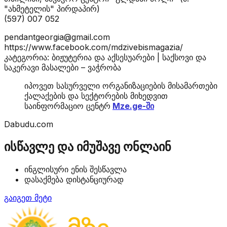
"ახმეტელის" პირდაპირ)
(597) 007 052
pendantgeorgia@gmail.com
https://www.facebook.com/mdzivebismagazia/
კატეგორია: ბიჟუტერია და აქსესუარები | საქსოვი და
საკერავი მასალები – ვაჭრობა
იპოვეთ სასურველი ორგანიზაციების მისამართები
ქალაქების და სექტორების მიხედვით
საინფორმაციო ცენტრ
Mze.ge-ში
Dabudu.com
ისწავლე და იმუშავე ონლაინ
ინგლისური ენის შესწავლა
დასაქმება დისტანციურად
გაიგეთ მეტი