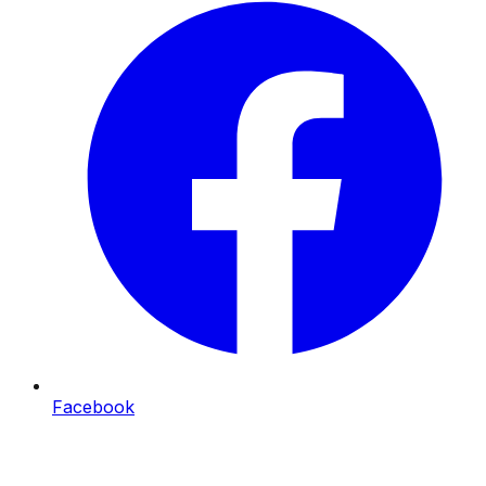
Facebook