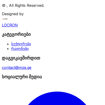
©
, All Rights Reserved.
Designed by
LOCRON
კატეგორიები
სექტორები
რაიონები
დაგვიკავშირდით
contact@mze.ge
სოციალური მედია