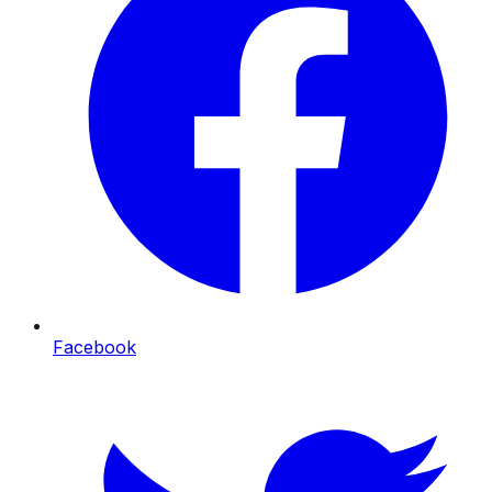
Facebook