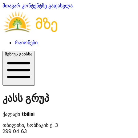
მთავარ კონტენტზე გადასვლა
რაიონები
მენიუს გახსნა
კასს გრუპ
ქალაქი
tbilisi
თბილისი, სობჩაკის ქ. 3
299 04 63