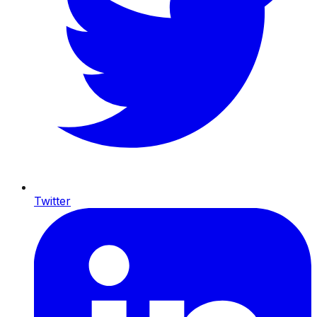
Twitter