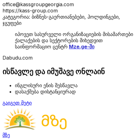
office@kassgroupgeorgia.com
https://kass-group.com
კატეგორია: ბიზნეს-გაერთიანებები, ჰოლდინგები,
ჯგუფები
იპოვეთ სასურველი ორგანიზაციების მისამართები
ქალაქების და სექტორების მიხედვით
საინფორმაციო ცენტრ
Mze.ge-ში
Dabudu.com
ისწავლე და იმუშავე ონლაინ
ინგლისური ენის შესწავლა
დასაქმება დისტანციურად
გაიგეთ მეტი
მზე