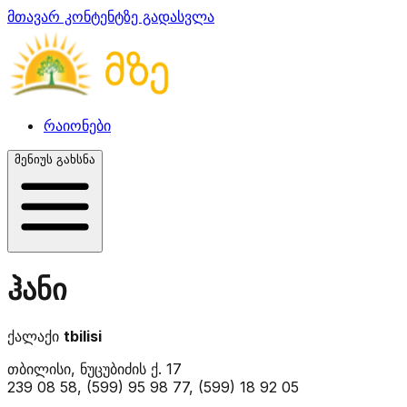
მთავარ კონტენტზე გადასვლა
რაიონები
მენიუს გახსნა
ჰანი
ქალაქი
tbilisi
თბილისი, ნუცუბიძის ქ. 17
239 08 58, (599) 95 98 77, (599) 18 92 05