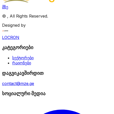
მზე
©
, All Rights Reserved.
Designed by
LOCRON
კატეგორიები
სექტორები
რაიონები
დაგვიკავშირდით
contact@mze.ge
სოციალური მედია