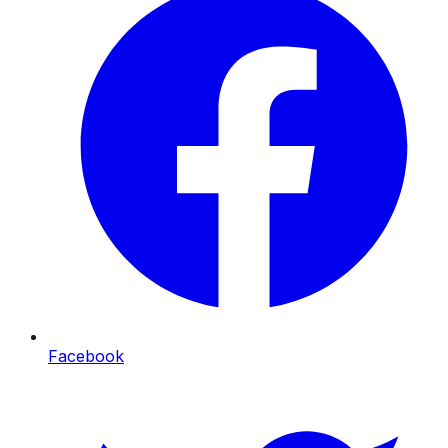
Facebook