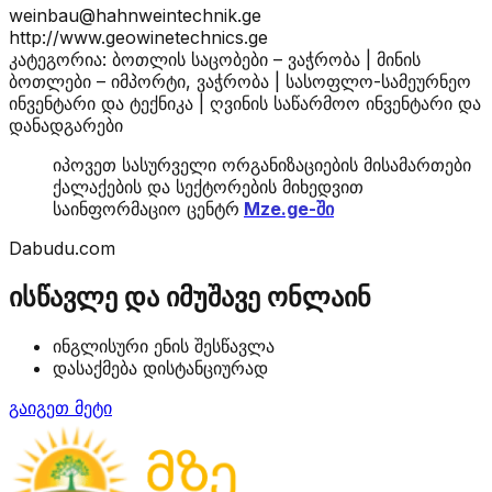
weinbau@hahnweintechnik.ge
http://www.geowinetechnics.ge
კატეგორია: ბოთლის საცობები – ვაჭრობა | მინის
ბოთლები – იმპორტი, ვაჭრობა | სასოფლო-სამეურნეო
ინვენტარი და ტექნიკა | ღვინის საწარმოო ინვენტარი და
დანადგარები
იპოვეთ სასურველი ორგანიზაციების მისამართები
ქალაქების და სექტორების მიხედვით
საინფორმაციო ცენტრ
Mze.ge-ში
Dabudu.com
ისწავლე და იმუშავე ონლაინ
ინგლისური ენის შესწავლა
დასაქმება დისტანციურად
გაიგეთ მეტი