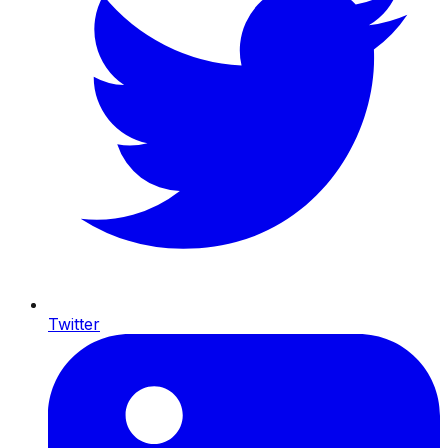
Twitter