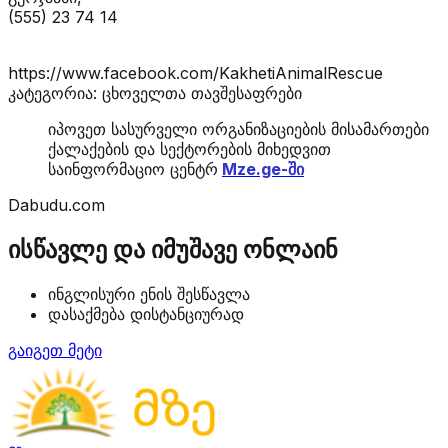
(555) 23 74 14
https://www.facebook.com/KakhetiAnimalRescue
კატეგორია: ცხოველთა თავშესაფრები
იპოვეთ სასურველი ორგანიზაციების მისამართები
ქალაქების და სექტორების მიხედვით
საინფორმაციო ცენტრ
Mze.ge-ში
Dabudu.com
ისწავლე და იმუშავე ონლაინ
ინგლისური ენის შესწავლა
დასაქმება დისტანციურად
გაიგეთ მეტი