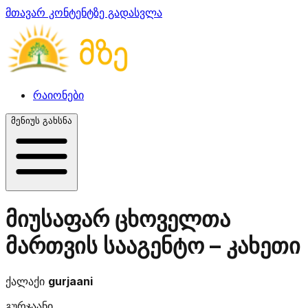
მთავარ კონტენტზე გადასვლა
რაიონები
მენიუს გახსნა
მიუსაფარ ცხოველთა
მართვის სააგენტო – კახეთი
ქალაქი
gurjaani
გურჯაანი,