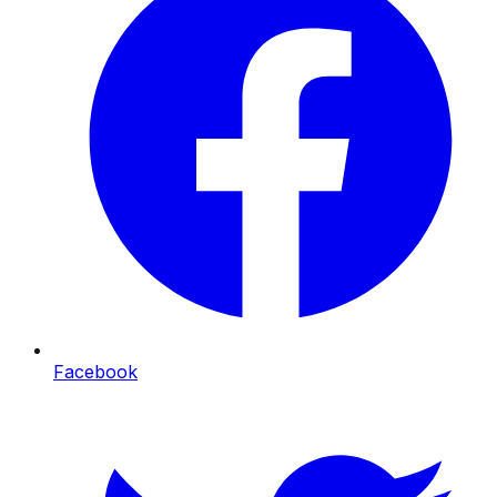
Facebook