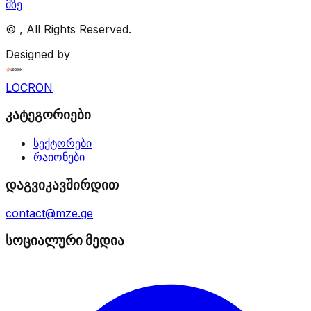
მზე
©
, All Rights Reserved.
Designed by
LOCRON
კატეგორიები
სექტორები
რაიონები
დაგვიკავშირდით
contact@mze.ge
სოციალური მედია