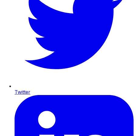
Twitter