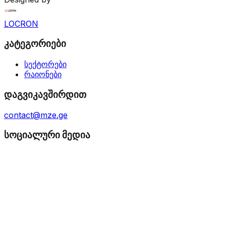
LOCRON
კატეგორიები
სექტორები
რაიონები
დაგვიკავშირდით
contact@mze.ge
სოციალური მედია