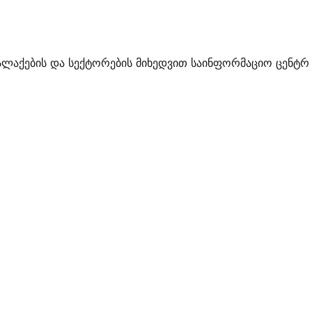
ალაქების და სექტორების მიხედვით საინფორმაციო ცენტრ