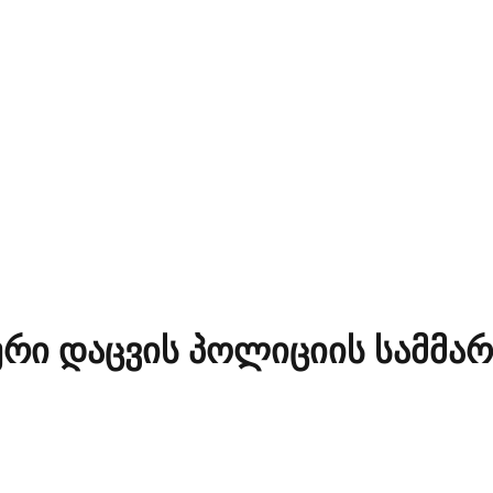
რი დაცვის პოლიციის სამმ