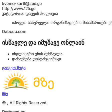
kvemo-kartli@spd.ge
http://www.125.ge
კატეგორია: დაცვის პოლიცია
იპოვეთ სასურველი ორგანიზაციების მისამართები ქ
Dabudu.com
ისწავლე და იმუშავე ონლაინ
ინგლისური ენის შესწავლა
დასაქმება დისტანციურად
გაიგეთ მეტი
მზე
©
, All Rights Reserved.
Designed by