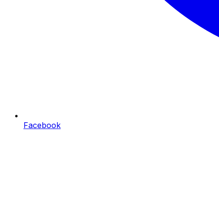
Facebook