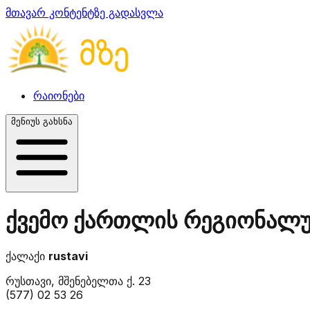
მთავარ კონტენტზე გადასვლა
რაიონები
მენიუს გახსნა
ქვემო ქართლის რეგიონალუ
ქალაქი
rustavi
რუსთავი, მშენებელთა ქ. 23
(577) 02 53 26