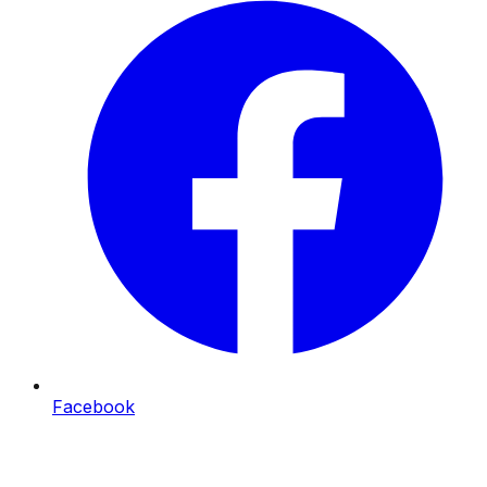
Facebook