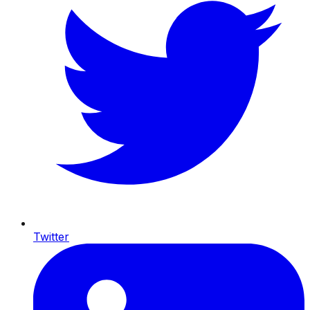
Twitter