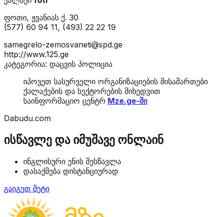
ფოთი, ჟვანიას ქ. 30
(577) 60 94 11, (493) 22 22 19
samegrelo-zemosvaneti@spd.ge
http://www.125.ge
კატეგორია: დაცვის პოლიცია
იპოვეთ სასურველი ორგანიზაციების მისამართები
ქალაქების და სექტორების მიხედვით
საინფორმაციო ცენტრ
Mze.ge-ში
Dabudu.com
ისწავლე და იმუშავე ონლაინ
ინგლისური ენის შესწავლა
დასაქმება დისტანციურად
გაიგეთ მეტი