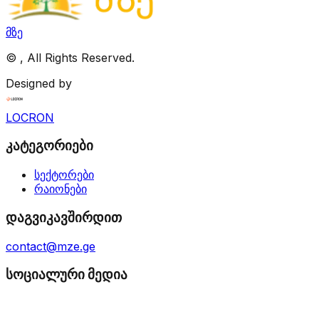
მზე
©
, All Rights Reserved.
Designed by
LOCRON
კატეგორიები
სექტორები
რაიონები
დაგვიკავშირდით
contact@mze.ge
სოციალური მედია