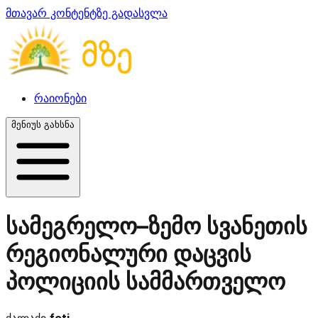
მთავარ კონტენტზე გადასვლა
რაიონები
მენიუს გახსნა
სამეგრელო–ზემო სვანეთის
რეგიონალური დაცვის
პოლიციის სამმართველო
ქალაქი
foti