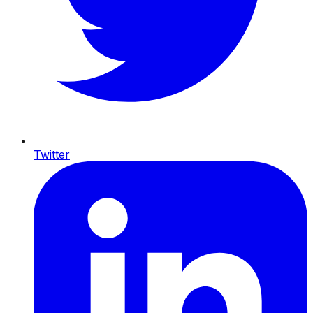
Twitter