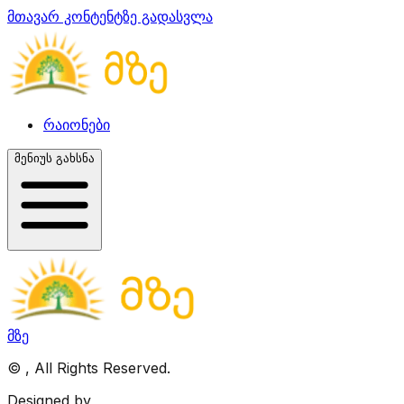
მთავარ კონტენტზე გადასვლა
რაიონები
მენიუს გახსნა
მზე
©
, All Rights Reserved.
Designed by