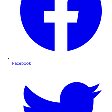
Facebook