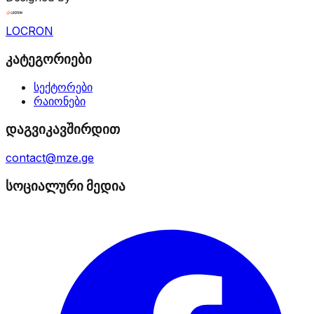
LOCRON
კატეგორიები
სექტორები
რაიონები
დაგვიკავშირდით
contact@mze.ge
სოციალური მედია