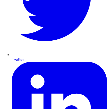
Twitter