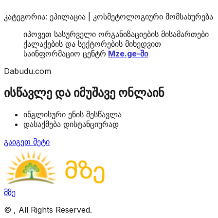
კატეგორია: ეპილაცია | კოსმეტოლოგიური მომსახურება
იპოვეთ სასურველი ორგანიზაციების მისამართები
ქალაქების და სექტორების მიხედვით
საინფორმაციო ცენტრ
Mze.ge-ში
Dabudu.com
ისწავლე და იმუშავე ონლაინ
ინგლისური ენის შესწავლა
დასაქმება დისტანციურად
გაიგეთ მეტი
მზე
©
, All Rights Reserved.