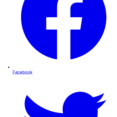
Facebook