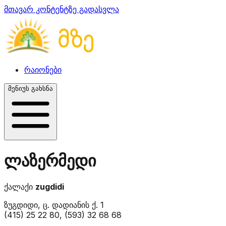
მთავარ კონტენტზე გადასვლა
რაიონები
მენიუს გახსნა
ლაზერმედი
ქალაქი
zugdidi
ზუგდიდი, ც. დადიანის ქ. 1
(415) 25 22 80, (593) 32 68 68