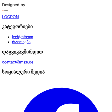
Designed by
LOCRON
კატეგორიები
სექტორები
რაიონები
დაგვიკავშირდით
contact@mze.ge
სოციალური მედია