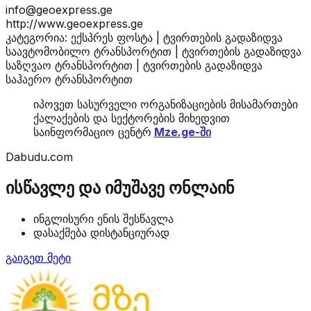
info@geoexpress.ge
http://www.geoexpress.ge
კატეგორია: ექსპრეს ფოსტა | ტვირთების გადაზიდვა
საავტომობილო ტრანსპორტით | ტვირთების გადაზიდვა
საზღვაო ტრანსპორტით | ტვირთების გადაზიდვა
საჰაერო ტრანსპორტით
იპოვეთ სასურველი ორგანიზაციების მისამართები
ქალაქების და სექტორების მიხედვით
საინფორმაციო ცენტრ
Mze.ge-ში
Dabudu.com
ისწავლე და იმუშავე ონლაინ
ინგლისური ენის შესწავლა
დასაქმება დისტანციურად
გაიგეთ მეტი