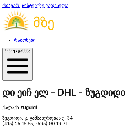
მთავარ კონტენტზე გადასვლა
რაიონები
მენიუს გახსნა
დი ეიჩ ელ - DHL - ზუგდიდი
ქალაქი
zugdidi
ზუგდიდი, კ. გამსახურდიას ქ. 34
(415) 25 15 55, (595) 90 19 71