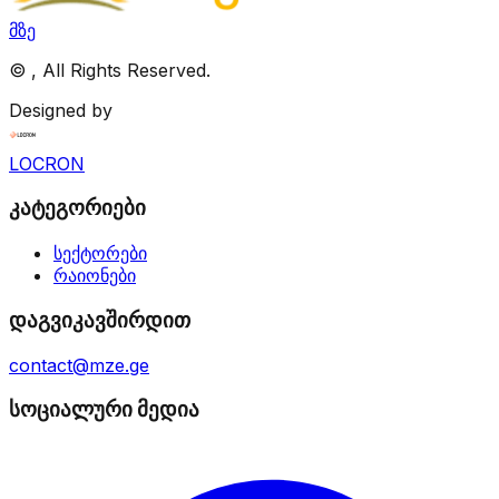
მზე
©
, All Rights Reserved.
Designed by
LOCRON
კატეგორიები
სექტორები
რაიონები
დაგვიკავშირდით
contact@mze.ge
სოციალური მედია