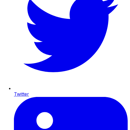
Twitter