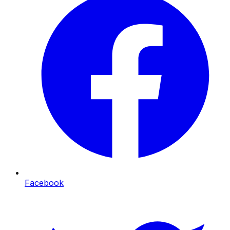
Facebook