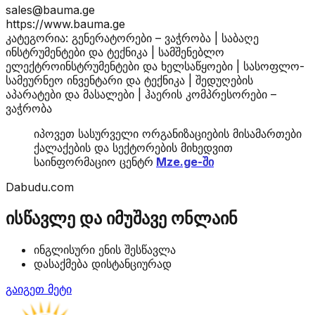
sales@bauma.ge
https://www.bauma.ge
კატეგორია: გენერატორები – ვაჭრობა | საბაღე
ინსტრუმენტები და ტექნიკა | სამშენებლო
ელექტროინსტრუმენტები და ხელსაწყოები | სასოფლო-
სამეურნეო ინვენტარი და ტექნიკა | შედუღების
აპარატები და მასალები | ჰაერის კომპრესორები –
ვაჭრობა
იპოვეთ სასურველი ორგანიზაციების მისამართები
ქალაქების და სექტორების მიხედვით
საინფორმაციო ცენტრ
Mze.ge-ში
Dabudu.com
ისწავლე და იმუშავე ონლაინ
ინგლისური ენის შესწავლა
დასაქმება დისტანციურად
გაიგეთ მეტი