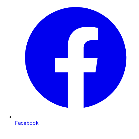
Facebook