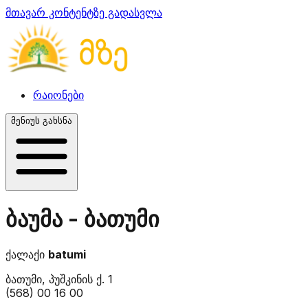
მთავარ კონტენტზე გადასვლა
რაიონები
მენიუს გახსნა
ბაუმა - ბათუმი
ქალაქი
batumi
ბათუმი, პუშკინის ქ. 1
(568) 00 16 00