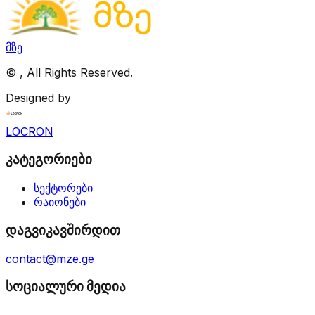
მზე
©
, All Rights Reserved.
Designed by
LOCRON
კატეგორიები
სექტორები
რაიონები
დაგვიკავშირდით
contact@mze.ge
სოციალური მედია