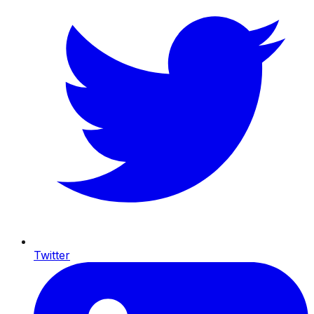
Twitter