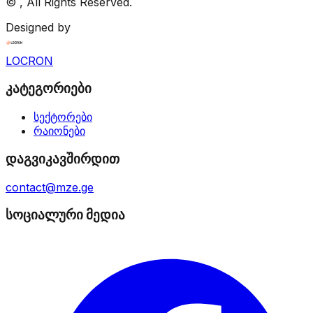
©
, All Rights Reserved.
Designed by
LOCRON
კატეგორიები
სექტორები
რაიონები
დაგვიკავშირდით
contact@mze.ge
სოციალური მედია