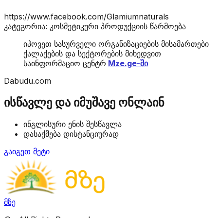
https://www.facebook.com/Glamiumnaturals
კატეგორია: კოსმეტიკური პროდუქციის წარმოება
იპოვეთ სასურველი ორგანიზაციების მისამართები
ქალაქების და სექტორების მიხედვით
საინფორმაციო ცენტრ
Mze.ge-ში
Dabudu.com
ისწავლე და იმუშავე ონლაინ
ინგლისური ენის შესწავლა
დასაქმება დისტანციურად
გაიგეთ მეტი
მზე