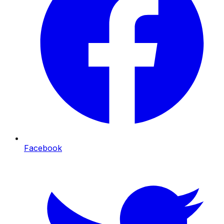
Facebook