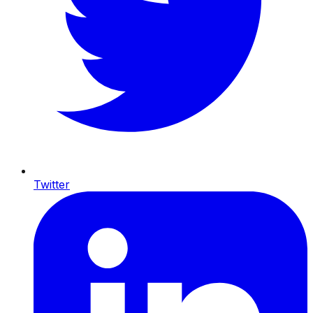
Twitter