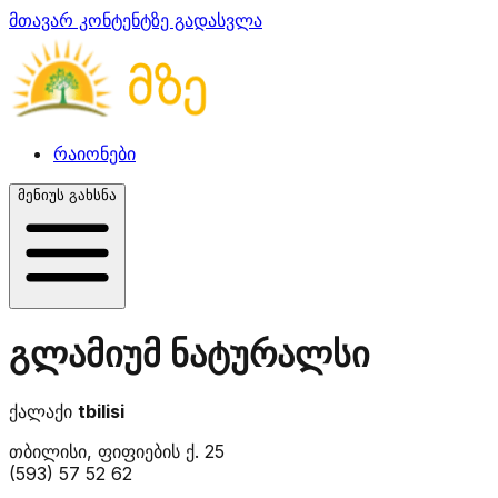
მთავარ კონტენტზე გადასვლა
რაიონები
მენიუს გახსნა
გლამიუმ ნატურალსი
ქალაქი
tbilisi
თბილისი, ფიფიების ქ. 25
(593) 57 52 62