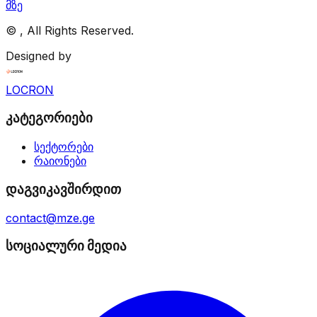
მზე
©
, All Rights Reserved.
Designed by
LOCRON
კატეგორიები
სექტორები
რაიონები
დაგვიკავშირდით
contact@mze.ge
სოციალური მედია