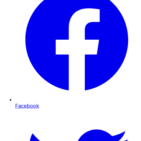
Facebook