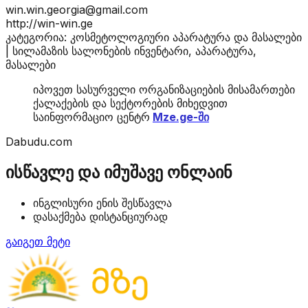
win.win.georgia@gmail.com
http://win-win.ge
კატეგორია: კოსმეტოლოგიური აპარატურა და მასალები
| სილამაზის სალონების ინვენტარი, აპარატურა,
მასალები
იპოვეთ სასურველი ორგანიზაციების მისამართები
ქალაქების და სექტორების მიხედვით
საინფორმაციო ცენტრ
Mze.ge-ში
Dabudu.com
ისწავლე და იმუშავე ონლაინ
ინგლისური ენის შესწავლა
დასაქმება დისტანციურად
გაიგეთ მეტი