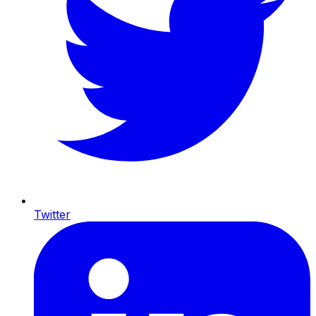
Twitter