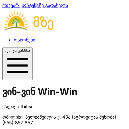
მთავარ კონტენტზე გადასვლა
რაიონები
მენიუს გახსნა
ვინ-ვინ Win-Win
ქალაქი
tbilisi
თბილისი, ბელიაშვილის ქ. 43ა (აგროვიტას შენობა)
(555) 857 857