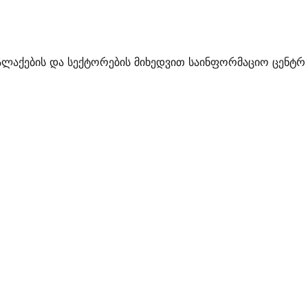
ალაქების და სექტორების მიხედვით საინფორმაციო ცენტრ