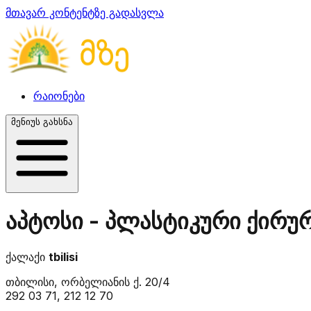
მთავარ კონტენტზე გადასვლა
რაიონები
მენიუს გახსნა
აპტოსი - პლასტიკური ქირუ
ქალაქი
tbilisi
თბილისი, ორბელიანის ქ. 20/4
292 03 71, 212 12 70