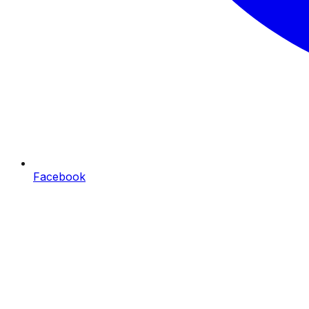
Facebook