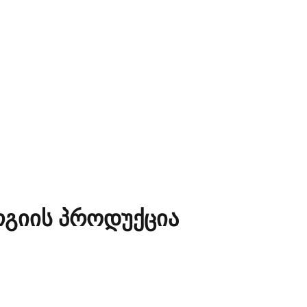
რგიის პროდუქცია