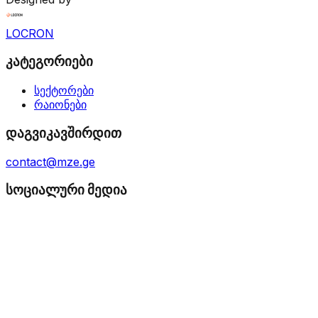
LOCRON
კატეგორიები
სექტორები
რაიონები
დაგვიკავშირდით
contact@mze.ge
სოციალური მედია