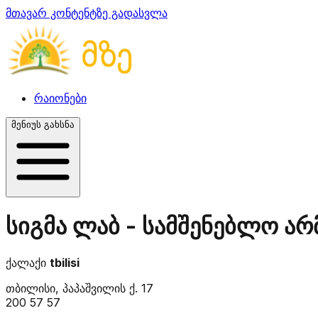
მთავარ კონტენტზე გადასვლა
რაიონები
მენიუს გახსნა
სიგმა ლაბ - სამშენებლო ა
ქალაქი
tbilisi
თბილისი, პაპაშვილის ქ. 17
200 57 57