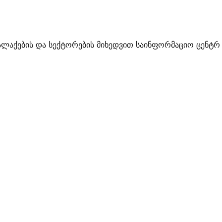
ალაქების და სექტორების მიხედვით საინფორმაციო ცენტრ