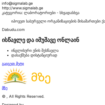
info@sigmalab.ge
http://www.sigmalab.ge
კატეგორია: ლაბორატორიები - სხვადასხვა
იპოვეთ სასურველი ორგანიზაციების მისამართები ქ
Dabudu.com
ისწავლე და იმუშავე ონლაინ
ინგლისური ენის შესწავლა
დასაქმება დისტანციურად
გაიგეთ მეტი
მზე
©
, All Rights Reserved.
Designed by