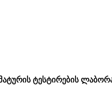
რმატურის ტესტირების ლაბო