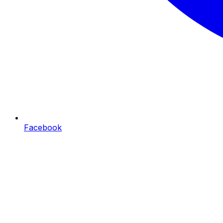
Facebook