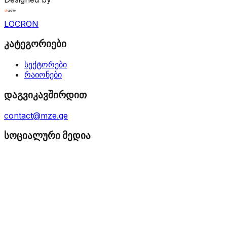
LOCRON
კატეგორიები
სექტორები
რაიონები
დაგვიკავშირდით
contact@mze.ge
სოციალური მედია