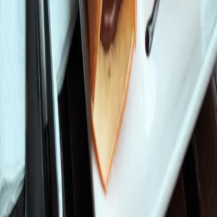
Facebook
Twitter