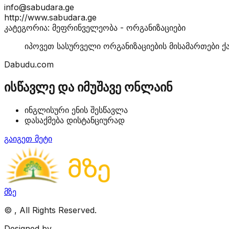
info@sabudara.ge
http://www.sabudara.ge
კატეგორია: მეფრინველეობა - ორგანიზაციები
იპოვეთ სასურველი ორგანიზაციების მისამართები ქ
Dabudu.com
ისწავლე და იმუშავე ონლაინ
ინგლისური ენის შესწავლა
დასაქმება დისტანციურად
გაიგეთ მეტი
მზე
©
, All Rights Reserved.
Designed by