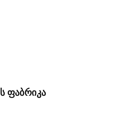
ს ფაბრიკა