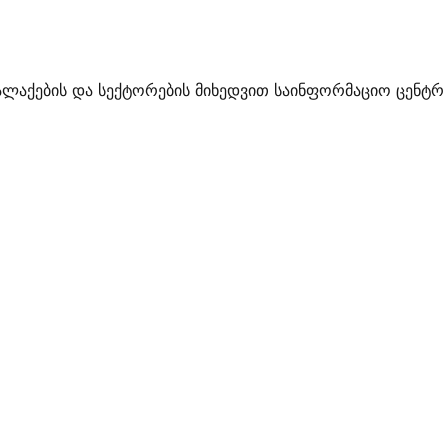
ალაქების და სექტორების მიხედვით საინფორმაციო ცენტრ