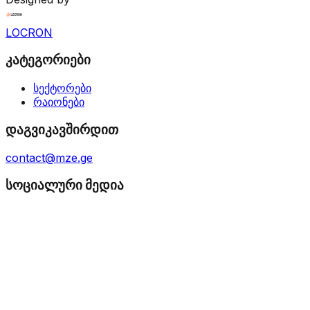
LOCRON
კატეგორიები
სექტორები
რაიონები
დაგვიკავშირდით
contact@mze.ge
სოციალური მედია