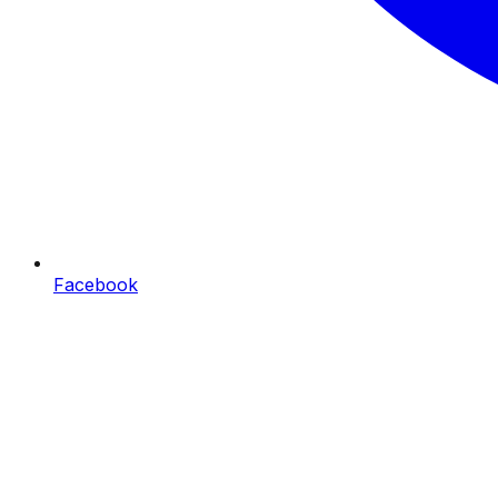
Facebook