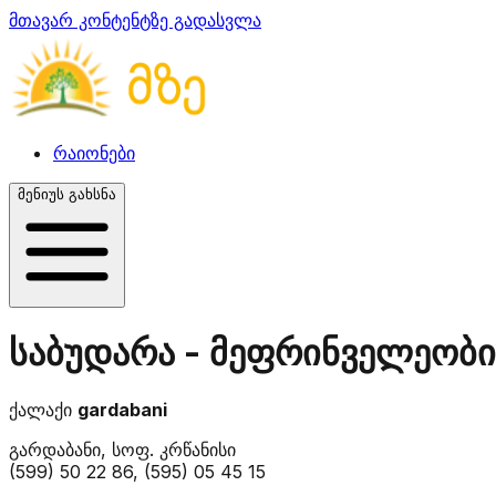
მთავარ კონტენტზე გადასვლა
რაიონები
მენიუს გახსნა
საბუდარა - მეფრინველეობი
ქალაქი
gardabani
გარდაბანი, სოფ. კრწანისი
(599) 50 22 86, (595) 05 45 15