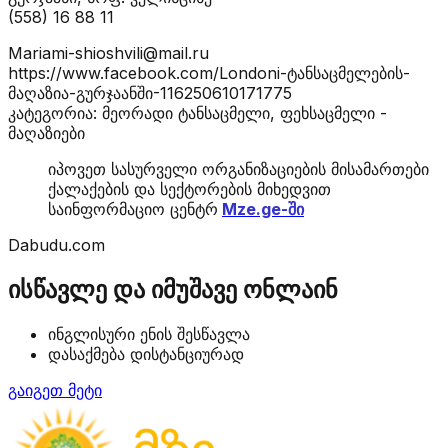
(558) 16 88 11
Mariami-shioshvili@mail.ru
https://www.facebook.com/Londoni-ტანსაცმელების-
მაღაზია-გურჯაანში-116250610171775
კატეგორია: მეორადი ტანსაცმელი, ფეხსაცმელი -
მაღაზიები
იპოვეთ სასურველი ორგანიზაციების მისამართები
ქალაქების და სექტორების მიხედვით
საინფორმაციო ცენტრ
Mze.ge-ში
Dabudu.com
ისწავლე და იმუშავე ონლაინ
ინგლისური ენის შესწავლა
დასაქმება დისტანციურად
გაიგეთ მეტი