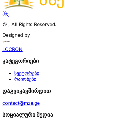
მზე
©
, All Rights Reserved.
Designed by
LOCRON
კატეგორიები
სექტორები
რაიონები
დაგვიკავშირდით
contact@mze.ge
სოციალური მედია