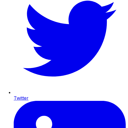
Twitter