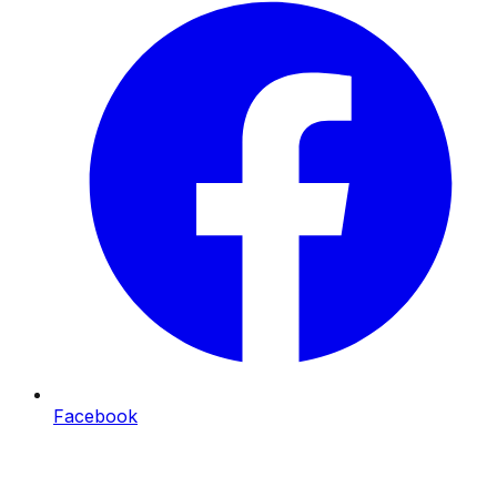
Facebook