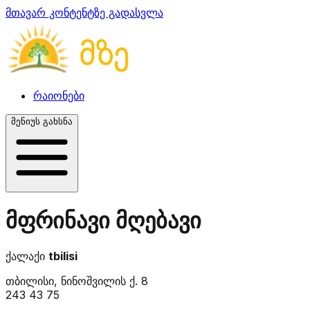
მთავარ კონტენტზე გადასვლა
რაიონები
მენიუს გახსნა
მფრინავი მღებავი
ქალაქი
tbilisi
თბილისი, ნინოშვილის ქ. 8
243 43 75