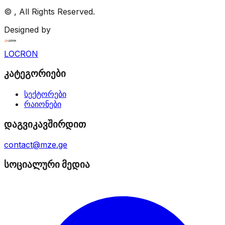
©
, All Rights Reserved.
Designed by
LOCRON
კატეგორიები
სექტორები
რაიონები
დაგვიკავშირდით
contact@mze.ge
სოციალური მედია