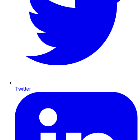
Twitter