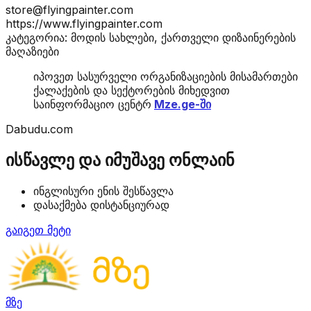
store@flyingpainter.com
https://www.flyingpainter.com
კატეგორია: მოდის სახლები, ქართველი დიზაინერების
მაღაზიები
იპოვეთ სასურველი ორგანიზაციების მისამართები
ქალაქების და სექტორების მიხედვით
საინფორმაციო ცენტრ
Mze.ge-ში
Dabudu.com
ისწავლე და იმუშავე ონლაინ
ინგლისური ენის შესწავლა
დასაქმება დისტანციურად
გაიგეთ მეტი
მზე