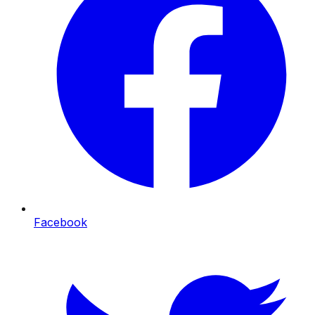
Facebook