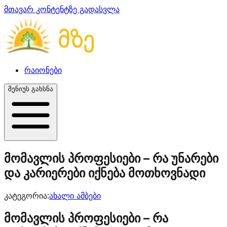
მთავარ კონტენტზე გადასვლა
რაიონები
მენიუს გახსნა
მომავლის პროფესიები – რა უნარები
და კარიერები იქნება მოთხოვნადი
კატეგორია:
ახალი ამბები
მომავლის პროფესიები – რა