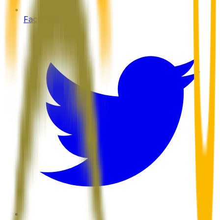
Facebook