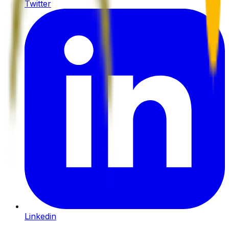
Twitter
Linkedin