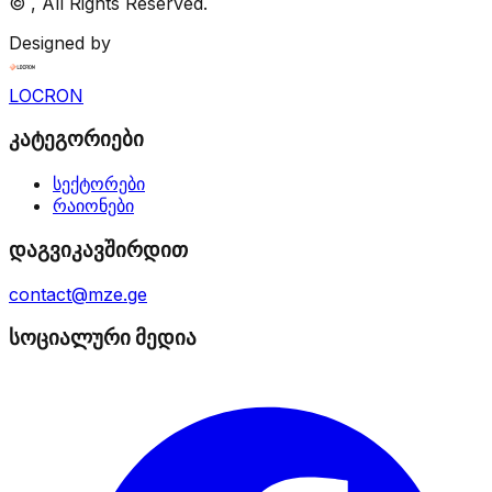
©
, All Rights Reserved.
Designed by
LOCRON
კატეგორიები
სექტორები
რაიონები
დაგვიკავშირდით
contact@mze.ge
სოციალური მედია