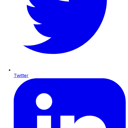
Twitter