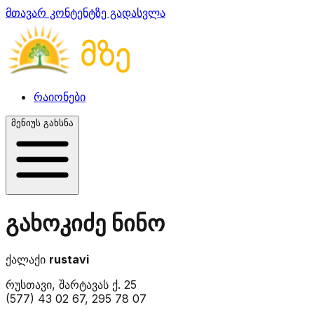
მთავარ კონტენტზე გადასვლა
რაიონები
მენიუს გახსნა
გახოკიძე ნინო
ქალაქი
rustavi
რუსთავი, შარტავას ქ. 25
(577) 43 02 67, 295 78 07