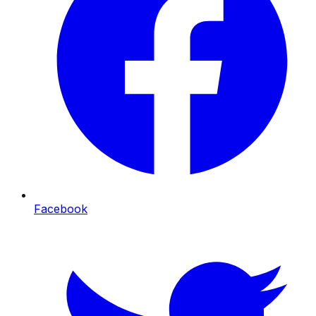
Facebook