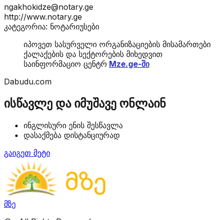
ngakhokidze@notary.ge
http://www.notary.ge
კატეგორია: ნოტარიუსები
იპოვეთ სასურველი ორგანიზაციების მისამართები
ქალაქების და სექტორების მიხედვით
საინფორმაციო ცენტრ
Mze.ge-ში
Dabudu.com
ისწავლე და იმუშავე ონლაინ
ინგლისური ენის შესწავლა
დასაქმება დისტანციურად
გაიგეთ მეტი
მზე