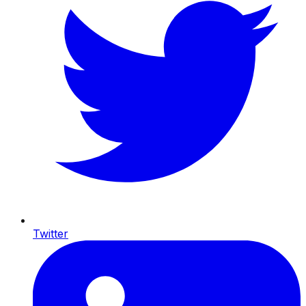
Twitter