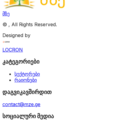
მზე
©
, All Rights Reserved.
Designed by
LOCRON
კატეგორიები
სექტორები
რაიონები
დაგვიკავშირდით
contact@mze.ge
სოციალური მედია