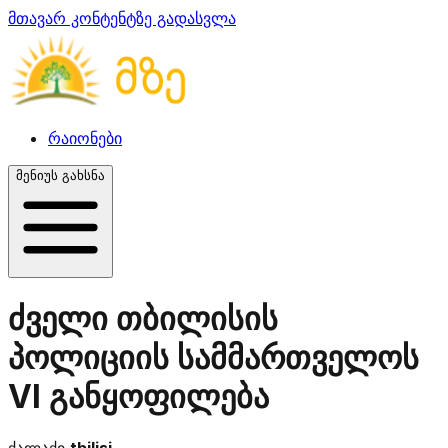
მთავარ კონტენტზე გადასვლა
რაიონები
მენიუს გახსნა
ძველი თბილისის
პოლიციის სამმართველოს
VI განყოფილება
ქალაქი
tbilisi