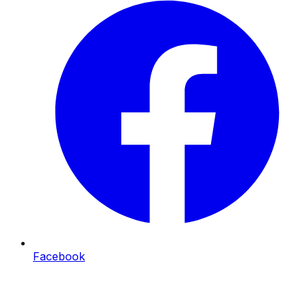
Facebook