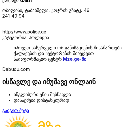
თბილისი, ტაბახმელა, კოჯრის გზატკ. 49
241 49 94
http://www.police.ge
კატეგორია: პოლიცია
იპოვეთ სასურველი ორგანიზაციების მისამართები
ქალაქების და სექტორების მიხედვით
საინფორმაციო ცენტრ
Mze.ge-ში
Dabudu.com
ისწავლე და იმუშავე ონლაინ
ინგლისური ენის შესწავლა
დასაქმება დისტანციურად
გაიგეთ მეტი