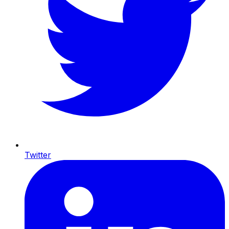
Twitter