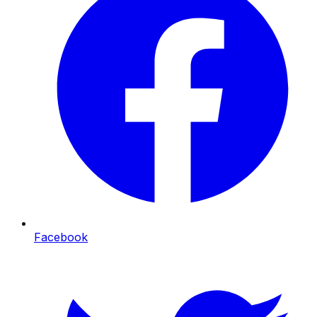
Facebook