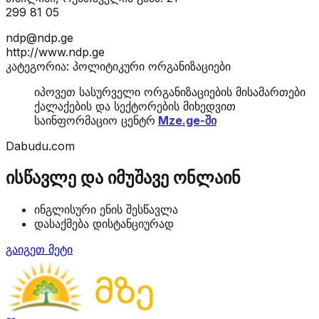
299 81 05
ndp@ndp.ge
http://www.ndp.ge
კატეგორია: პოლიტიკური ორგანიზაციები
იპოვეთ სასურველი ორგანიზაციების მისამართები
ქალაქების და სექტორების მიხედვით
საინფორმაციო ცენტრ
Mze.ge-ში
Dabudu.com
ისწავლე და იმუშავე ონლაინ
ინგლისური ენის შესწავლა
დასაქმება დისტანციურად
გაიგეთ მეტი