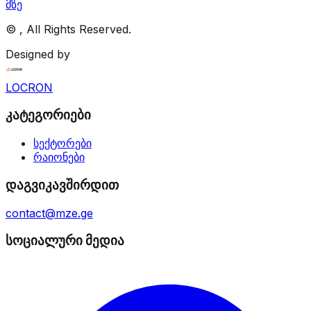
მზე
©
, All Rights Reserved.
Designed by
LOCRON
კატეგორიები
სექტორები
რაიონები
დაგვიკავშირდით
contact@mze.ge
სოციალური მედია