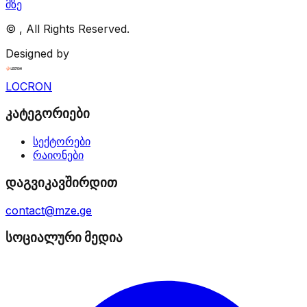
მზე
©
, All Rights Reserved.
Designed by
LOCRON
კატეგორიები
სექტორები
რაიონები
დაგვიკავშირდით
contact@mze.ge
სოციალური მედია