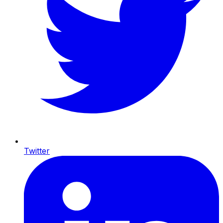
Twitter