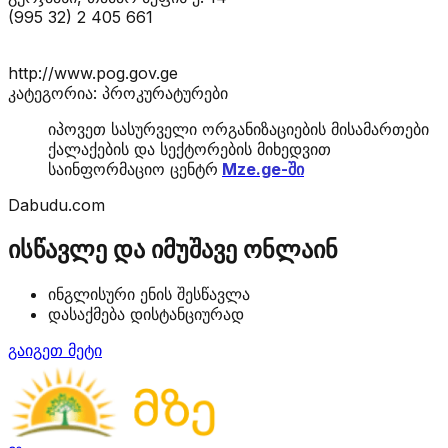
(995 32) 2 405 661
http://www.pog.gov.ge
კატეგორია: პროკურატურები
იპოვეთ სასურველი ორგანიზაციების მისამართები
ქალაქების და სექტორების მიხედვით
საინფორმაციო ცენტრ
Mze.ge-ში
Dabudu.com
ისწავლე და იმუშავე ონლაინ
ინგლისური ენის შესწავლა
დასაქმება დისტანციურად
გაიგეთ მეტი