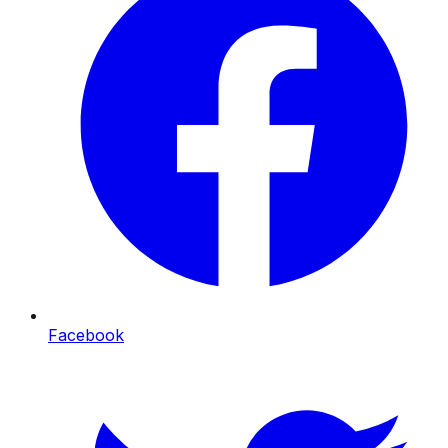
Facebook