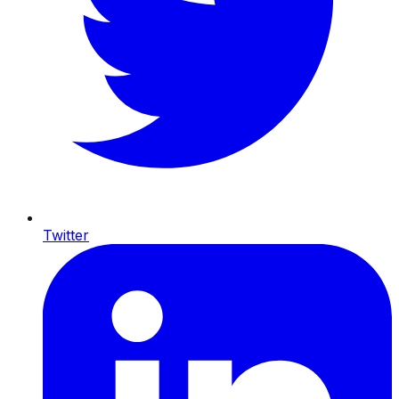
Twitter