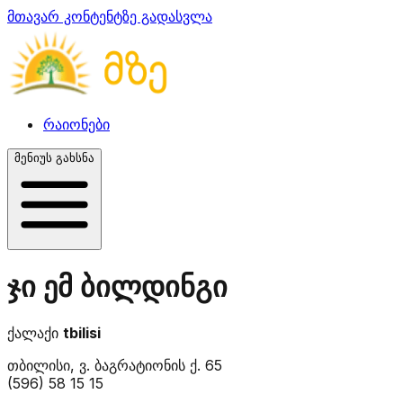
მთავარ კონტენტზე გადასვლა
რაიონები
მენიუს გახსნა
ჯი ემ ბილდინგი
ქალაქი
tbilisi
თბილისი, ვ. ბაგრატიონის ქ. 65
(596) 58 15 15