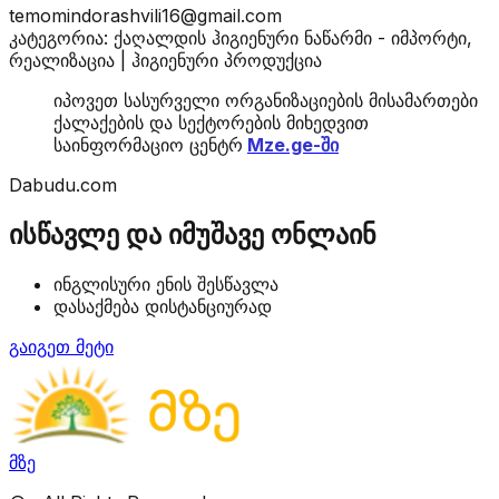
temomindorashvili16@gmail.com
კატეგორია: ქაღალდის ჰიგიენური ნაწარმი - იმპორტი,
რეალიზაცია | ჰიგიენური პროდუქცია
იპოვეთ სასურველი ორგანიზაციების მისამართები
ქალაქების და სექტორების მიხედვით
საინფორმაციო ცენტრ
Mze.ge-ში
Dabudu.com
ისწავლე და იმუშავე ონლაინ
ინგლისური ენის შესწავლა
დასაქმება დისტანციურად
გაიგეთ მეტი
მზე