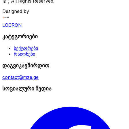
©
, All Rights Reserved.
Designed by
LOCRON
კატეგორიები
სექტორები
რაიონები
დაგვიკავშირდით
contact@mze.ge
სოციალური მედია