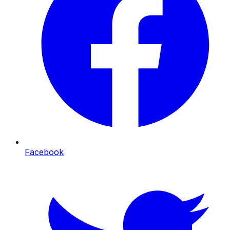
Facebook