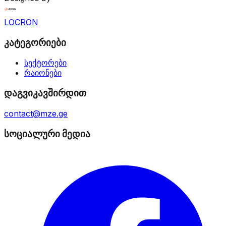
LOCRON
კატეგორიები
სექტორები
რაიონები
დაგვიკავშირდით
contact@mze.ge
სოციალური მედია