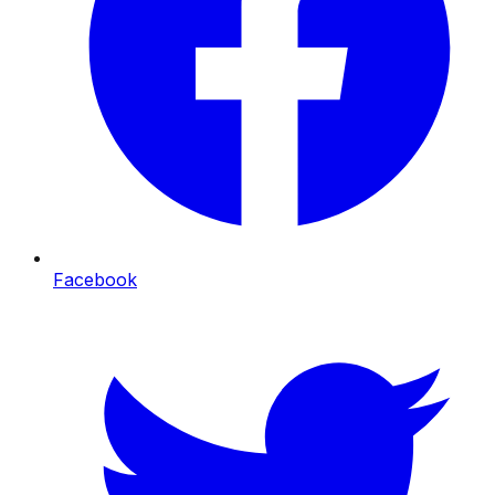
Facebook