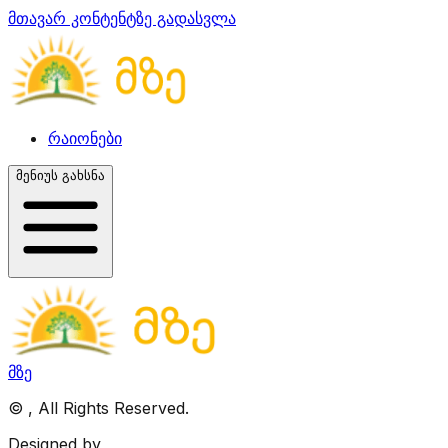
მთავარ კონტენტზე გადასვლა
რაიონები
მენიუს გახსნა
მზე
©
, All Rights Reserved.
Designed by