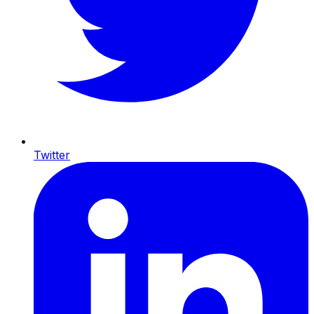
Twitter