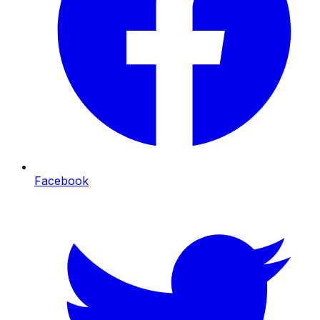
Facebook