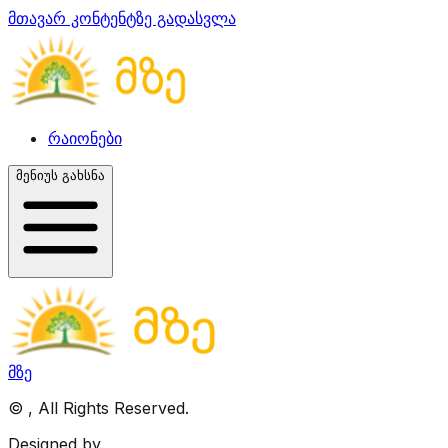
მთავარ კონტენტზე გადასვლა
რაიონები
მენიუს გახსნა
მზე
©
, All Rights Reserved.
Designed by