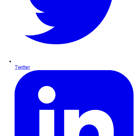
Twitter