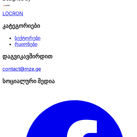
LOCRON
კატეგორიები
სექტორები
რაიონები
დაგვიკავშირდით
contact@mze.ge
სოციალური მედია