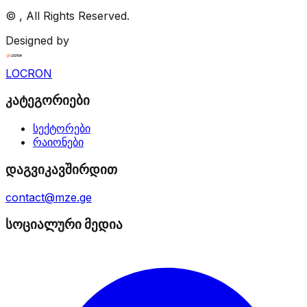
©
, All Rights Reserved.
Designed by
LOCRON
კატეგორიები
სექტორები
რაიონები
დაგვიკავშირდით
contact@mze.ge
სოციალური მედია