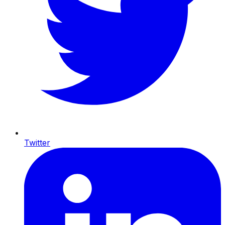
Twitter