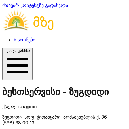
მთავარ კონტენტზე გადასვლა
რაიონები
მენიუს გახსნა
ბესთსერვისი - ზუგდიდი
ქალაქი
zugdidi
ზუგდიდი, სოფ. ჭითაწყარი, აღმაშენებლის ქ. 36
(598) 38 00 13