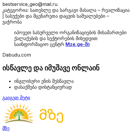
bestservice_geo@mail.ru
კატეგორია: სათესლე და სარგავი მასალა – რეალიზაცია
| სასუქები და მცენარეთა დაცვის საშუალებები –
ვაჭრობა
იპოვეთ სასურველი ორგანიზაციების მისამართები
ქალაქების და სექტორების მიხედვით
საინფორმაციო ცენტრ
Mze.ge-ში
Dabudu.com
ისწავლე და იმუშავე ონლაინ
ინგლისური ენის შესწავლა
დასაქმება დისტანციურად
გაიგეთ მეტი
მზე