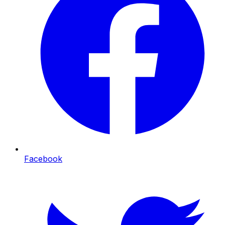
Facebook